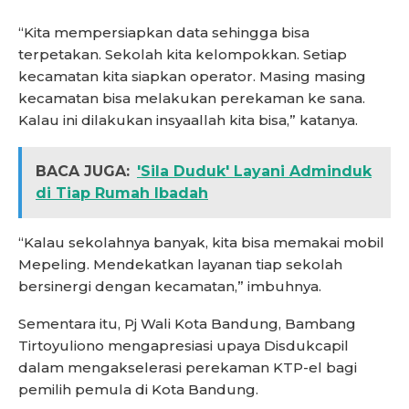
“Kita mempersiapkan data sehingga bisa
terpetakan. Sekolah kita kelompokkan. Setiap
kecamatan kita siapkan operator. Masing masing
kecamatan bisa melakukan perekaman ke sana.
Kalau ini dilakukan insyaallah kita bisa,” katanya.
BACA JUGA:
'Sila Duduk' Layani Adminduk
di Tiap Rumah Ibadah
“Kalau sekolahnya banyak, kita bisa memakai mobil
Mepeling. Mendekatkan layanan tiap sekolah
bersinergi dengan kecamatan,” imbuhnya.
Sementara itu, Pj Wali Kota Bandung, Bambang
Tirtoyuliono mengapresiasi upaya Disdukcapil
dalam mengakselerasi perekaman KTP-el bagi
pemilih pemula di Kota Bandung.