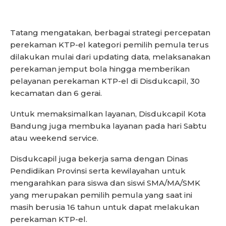
Tatang mengatakan, berbagai strategi percepatan
perekaman KTP-el kategori pemilih pemula terus
dilakukan mulai dari updating data, melaksanakan
perekaman jemput bola hingga memberikan
pelayanan perekaman KTP-el di Disdukcapil, 30
kecamatan dan 6 gerai.
Untuk memaksimalkan layanan, Disdukcapil Kota
Bandung juga membuka layanan pada hari Sabtu
atau weekend service.
Disdukcapil juga bekerja sama dengan Dinas
Pendidikan Provinsi serta kewilayahan untuk
mengarahkan para siswa dan siswi SMA/MA/SMK
yang merupakan pemilih pemula yang saat ini
masih berusia 16 tahun untuk dapat melakukan
perekaman KTP-el.