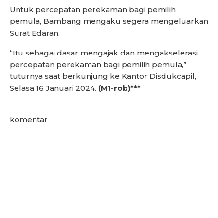
Untuk percepatan perekaman bagi pemilih
pemula, Bambang mengaku segera mengeluarkan
Surat Edaran.
“Itu sebagai dasar mengajak dan mengakselerasi
percepatan perekaman bagi pemilih pemula,”
tuturnya saat berkunjung ke Kantor Disdukcapil,
Selasa 16 Januari 2024.
(M1-rob)***
komentar