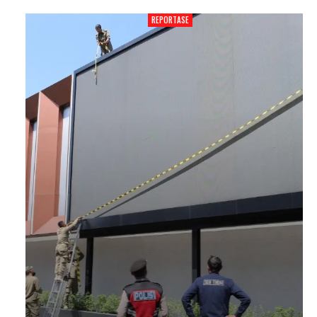
REPORTASE