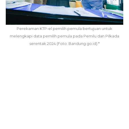
Perekaman KTP-el pemilih pemula bertujuan untuk
melengkapi data pemilih pemula pada Pemilu dan Pilkada
serentak 2024 (Foto: Bandung.go.id).*