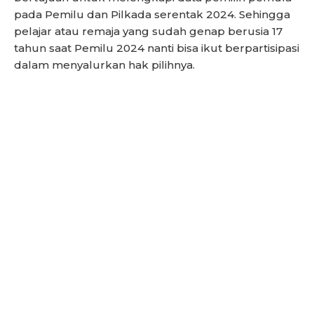
pada Pemilu dan Pilkada serentak 2024. Sehingga
pelajar atau remaja yang sudah genap berusia 17
tahun saat Pemilu 2024 nanti bisa ikut berpartisipasi
dalam menyalurkan hak pilihnya.