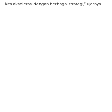
kita akselerasi dengan berbagai strategi,” ujarnya.