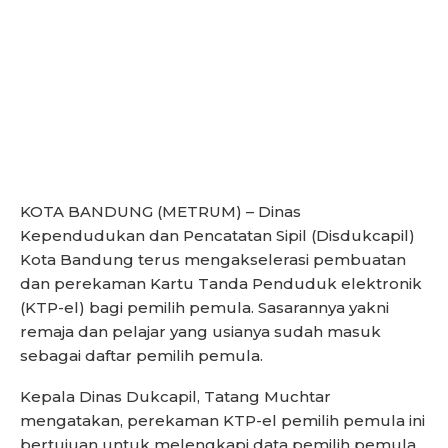
KOTA BANDUNG (METRUM) – Dinas
Kependudukan dan Pencatatan Sipil (Disdukcapil)
Kota Bandung terus mengakselerasi pembuatan
dan perekaman Kartu Tanda Penduduk elektronik
(KTP-el) bagi pemilih pemula. Sasarannya yakni
remaja dan pelajar yang usianya sudah masuk
sebagai daftar pemilih pemula.
Kepala Dinas Dukcapil, Tatang Muchtar
mengatakan, perekaman KTP-el pemilih pemula ini
bertujuan untuk melengkapi data pemilih pemula