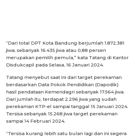
“Dari total DPT Kota Bandung berjumlah 1.872.381
jiwa, sebanyak 16.435 jiwa atau 0,88 persen
merupakan pemilih pemula,” kata Tatang di Kantor
Disdukcapil pada Selasa, 16 Januari 2024.
Tatang menyebut saat ini dari target perekaman
berdasarkan Data Pokok Pendidikan (Dapodik)
hasil pendataan Kemendagri sebanyak 17.564 jiwa.
Dari jumlah itu, terdapat 2.296 jiwa yang sudah
perekaman KTP-el sampai tanggal 15 Januari 2024.
Tersisa sebanyak 15.268 jiwa target perekaman
sampai 14 Februari 2024.
“Tersisa kurang lebih satu bulan lagi dan ini segera