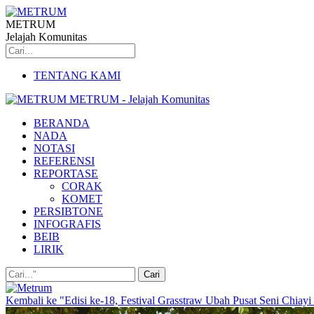
METRUM
Jelajah Komunitas
TENTANG KAMI
METRUM - Jelajah Komunitas
BERANDA
NADA
NOTASI
REFERENSI
REPORTASE
CORAK
KOMET
PERSIBTONE
INFOGRAFIS
BEIB
LIRIK
Kembali ke "Edisi ke-18, Festival Grasstraw Ubah Pusat Seni Chiayi