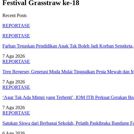
Festival Grasstraw ke-18
Recent Posts
REPORTASE
REPORTASE
Farhan Tegaskan Pendidikan Anak Tak Boleh Jadi Korban Sengket
7 Agu 2026
REPORTASE
Tren Bergeser, Generasi Muda Mulai Tinggalkan Pesta Mewah dan 
7 Agu 2026
REPORTASE
‘Agar Tak Ada Mimpi yang Terhenti’, IOM ITB Perkuat Gerakan B
7 Agu 2026
REPORTASE
Satukan Siswa dari Berbagai Sekolah, Pelatih Paskibraka Bandung
6 Agu 2026