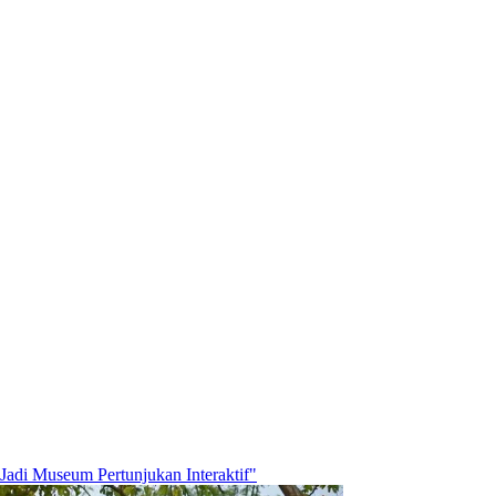
 Jadi Museum Pertunjukan Interaktif"