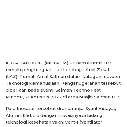
KOTA BANDUNG (METRUM) – Enam alumni ITB
meraih penghargaan dari Lembaga Amil Zakat
(LAZ), Rumah Amal Salman dalam kategori Inovator
Teknologi Kemanusiaan. Penganugerahan tersebut
diberikan pada event “Salman Techno Fest”,
Minggu, 21 Agustus 2022 di area Masjid Salman ITB.
Para Inovator tersebut di antaranya, Syarif Hidayat,
Alumni Elektro dengan inovasinya di bidang
teknologi kesehatan yakni Vent-I (Ventilator