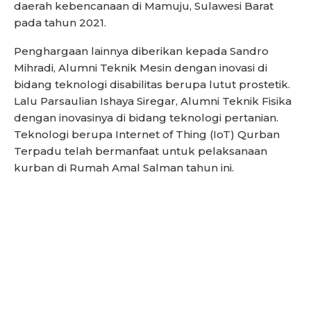
daerah kebencanaan di Mamuju, Sulawesi Barat
pada tahun 2021.
Penghargaan lainnya diberikan kepada Sandro
Mihradi, Alumni Teknik Mesin dengan inovasi di
bidang teknologi disabilitas berupa lutut prostetik.
Lalu Parsaulian Ishaya Siregar, Alumni Teknik Fisika
dengan inovasinya di bidang teknologi pertanian.
Teknologi berupa Internet of Thing (IoT) Qurban
Terpadu telah bermanfaat untuk pelaksanaan
kurban di Rumah Amal Salman tahun ini.