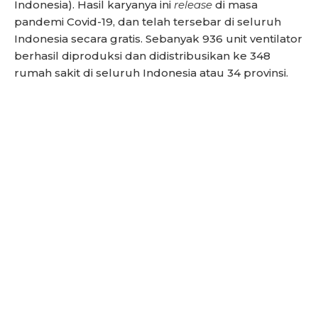
Indonesia). Hasil karyanya ini
release
di masa
pandemi Covid-19, dan telah tersebar di seluruh
Indonesia secara gratis. Sebanyak 936 unit ventilator
berhasil diproduksi dan didistribusikan ke 348
rumah sakit di seluruh Indonesia atau 34 provinsi.