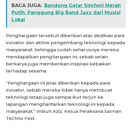
BACA JUGA:
Bandung Gelar Simfoni Merah
Putih: Panggung Big Band Jazz dari Musisi
Lokal
Penghargaan tersebut diberikan atas dedikasi para
inovator dan aktivis pengembang teknologi kepada
masyarakat. Sehingga sudah seharusnya mereka
mendapatkan penghargaan ini, sebab selain
berkarya juga memberikan inspirasi kebaikan
terhadap sesama.
“Penghargaan ini jelas diberikan kepada para
inovator, sebab mereka tidak hanya membuat
teknologi tetapi juga sampai ikut terjun ke
lapangan menghantarkan teknologi ini kepada
masyarakat,” imbuh Aziz, Ketua Pelaksana Salman
Techno Fest.