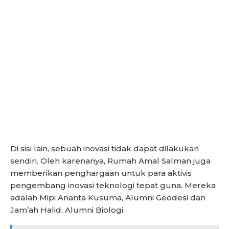
Di sisi lain, sebuah inovasi tidak dapat dilakukan
sendiri. Oleh karenanya, Rumah Amal Salman juga
memberikan penghargaan untuk para aktivis
pengembang inovasi teknologi tepat guna. Mereka
adalah Mipi Ananta Kusuma, Alumni Geodesi dan
Jam’ah Halid, Alumni Biologi.