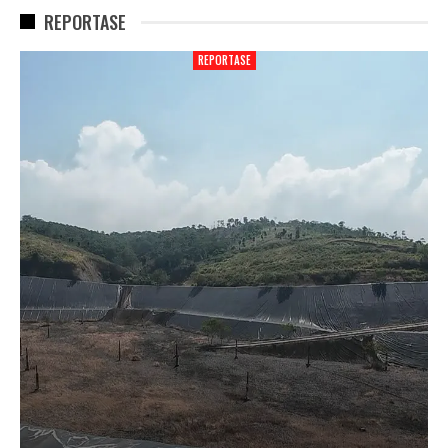
REPORTASE
REPORTASE