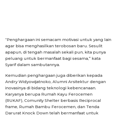
“Penghargaan ini semacam motivasi untuk yang lain
agar bisa menghasilkan terobosan baru. Sesulit
apapun, di tengah masalah sekali pun, kita punya
peluang untuk bermanfaat bagi sesama,” kata
Syarif dalam sambutannya.
Kemudian penghargaan juga diberikan kepada
Andry Widyowijatnoko, Alumni Arsitektur dengan
inovasinya di bidang teknologi kebencanaan.
Karyanya berupa Rumah Kayu Ferocemen
(RUKAF), Comunity Shelter berbasis Reciprocal
frame, Rumah Bambu Ferocemen, dan Tenda
Darurat Knock Down telah bermanfaat untuk