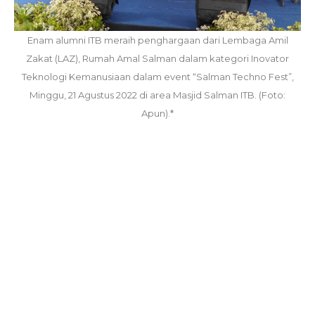
Enam alumni ITB meraih penghargaan dari Lembaga Amil
Zakat (LAZ), Rumah Amal Salman dalam kategori Inovator
Teknologi Kemanusiaan dalam event “Salman Techno Fest”,
Minggu, 21 Agustus 2022 di area Masjid Salman ITB. (Foto:
Apun).*