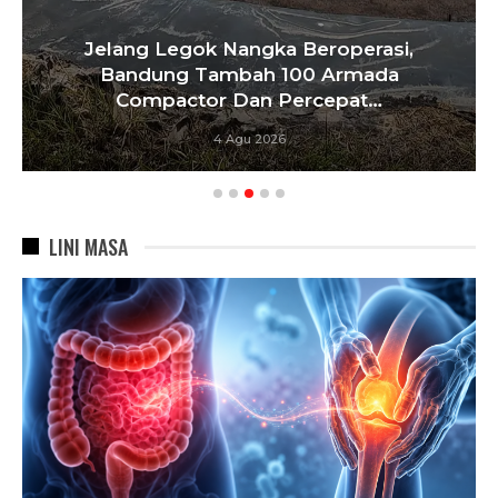
Jelang Legok Nangka Beroperasi,
Bandung Tambah 100 Armada
Compactor Dan Percepat…
4 Agu 2026
LINI MASA