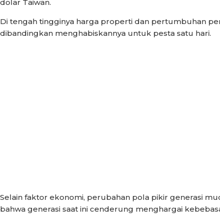
dolar Taiwan.
Di tengah tingginya harga properti dan pertumbuhan p
dibandingkan menghabiskannya untuk pesta satu hari.
Selain faktor ekonomi, perubahan pola pikir generasi mu
bahwa generasi saat ini cenderung menghargai kebebasan