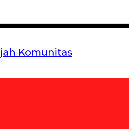
jah Komunitas