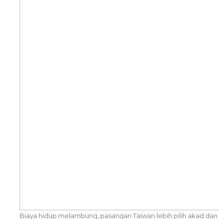
Biaya hidup melambung, pasangan Taiwan lebih pilih akad dan pe