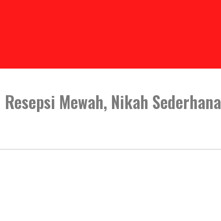
 Resepsi Mewah, Nikah Sederhana 