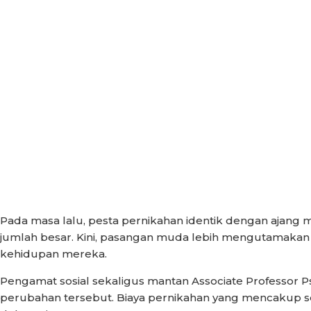
Pada masa lalu, pesta pernikahan identik dengan ajang
jumlah besar. Kini, pasangan muda lebih mengutamakan
kehidupan mereka.
Pengamat sosial sekaligus mantan Associate Professor Psi
perubahan tersebut. Biaya pernikahan yang mencakup ses