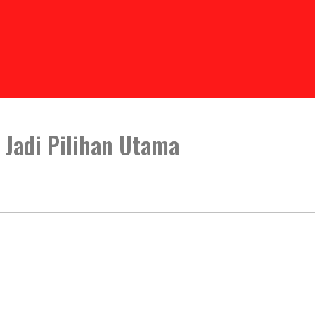
Jadi Pilihan Utama