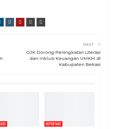
NEXT
OJK Dorong Peningkatan Literasi
n
dan Inklusi Keuangan UMKM di
Kabupaten Bekasi
TASE
REPORTASE