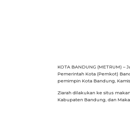
KOTA BANDUNG (METRUM) – Jaja
Pemerintah Kota (Pemkot) Ban
pemimpin Kota Bandung, Kamis
Ziarah dilakukan ke situs mak
Kabupaten Bandung, dan Maka