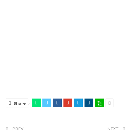
Share
PREV
NEXT