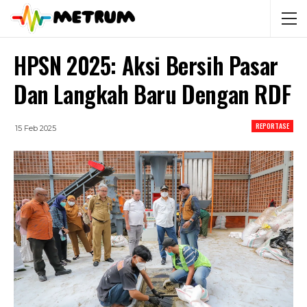
HPSN 2025: Aksi Bersih Pasar
Dan Langkah Baru Dengan RDF
REPORTASE
15 Feb 2025