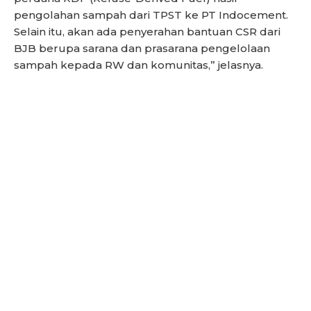
pengolahan sampah dari TPST ke PT Indocement.
Selain itu, akan ada penyerahan bantuan CSR dari
BJB berupa sarana dan prasarana pengelolaan
sampah kepada RW dan komunitas,” jelasnya.