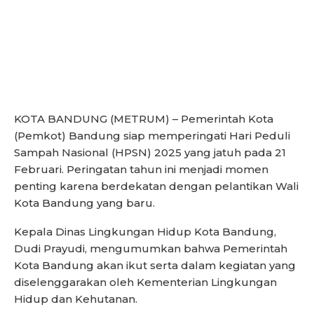
KOTA BANDUNG (METRUM) – Pemerintah Kota
(Pemkot) Bandung siap memperingati Hari Peduli
Sampah Nasional (HPSN) 2025 yang jatuh pada 21
Februari. Peringatan tahun ini menjadi momen
penting karena berdekatan dengan pelantikan Wali
Kota Bandung yang baru.
Kepala Dinas Lingkungan Hidup Kota Bandung,
Dudi Prayudi, mengumumkan bahwa Pemerintah
Kota Bandung akan ikut serta dalam kegiatan yang
diselenggarakan oleh Kementerian Lingkungan
Hidup dan Kehutanan.