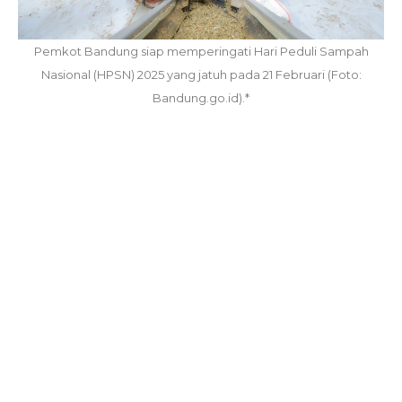
Pemkot Bandung siap memperingati Hari Peduli Sampah
Nasional (HPSN) 2025 yang jatuh pada 21 Februari (Foto:
Bandung.go.id).*