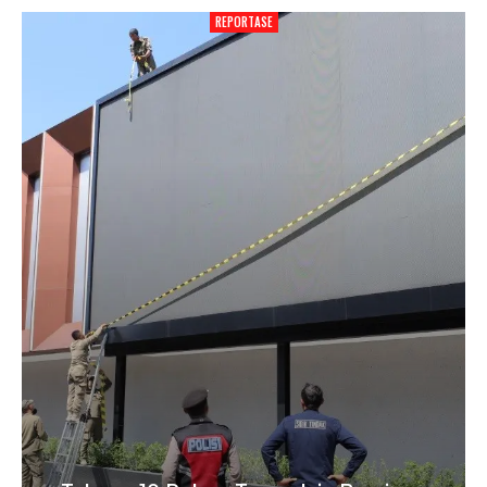
REPORTASE