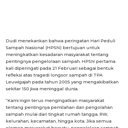
Dudi menekankan bahwa peringatan Hari Peduli
Sampah Nasional (HPSN) bertujuan untuk
meningkatkan kesadaran masyarakat tentang
pentingnya pengelolaan sampah. HPSN pertama
kali diperingati pada 21 Februari sebagai bentuk
refleksi atas tragedi longsor sampah di TPA
Leuwigajah pada tahun 2005 yang mengakibatkan
sekitar 150 jiwa meninggal dunia.
“Kami ingin terus mengingatkan masyarakat
tentang pentingnya pemilahan dan pengolahan
sampah mulai dari tingkat rumah tangga, RW,
kelurahan, kecamatan, hingga kota. Jika semua
elemen masyarakat bersatu, pengelolaan sampah