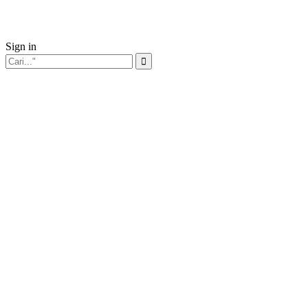
Sign in