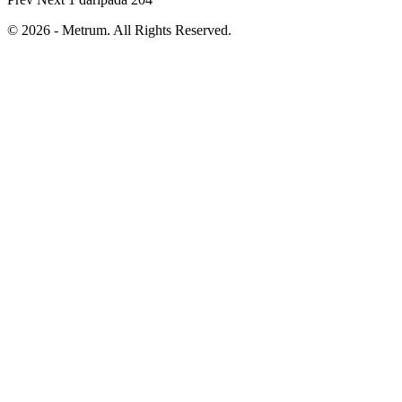
© 2026 - Metrum. All Rights Reserved.