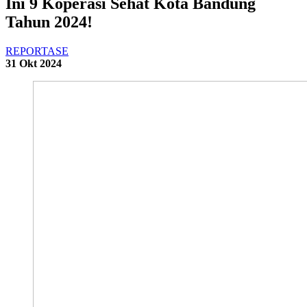
Ini 9 Koperasi Sehat Kota Bandung
Tahun 2024!
REPORTASE
31 Okt 2024