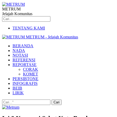
METRUM
Jelajah Komunitas
TENTANG KAMI
METRUM - Jelajah Komunitas
BERANDA
NADA
NOTASI
REFERENSI
REPORTASE
CORAK
KOMET
PERSIBTONE
INFOGRAFIS
BEIB
LIRIK