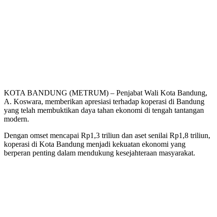
KOTA BANDUNG (METRUM) – Penjabat Wali Kota Bandung,
A. Koswara, memberikan apresiasi terhadap koperasi di Bandung
yang telah membuktikan daya tahan ekonomi di tengah tantangan
modern.
Dengan omset mencapai Rp1,3 triliun dan aset senilai Rp1,8 triliun,
koperasi di Kota Bandung menjadi kekuatan ekonomi yang
berperan penting dalam mendukung kesejahteraan masyarakat.