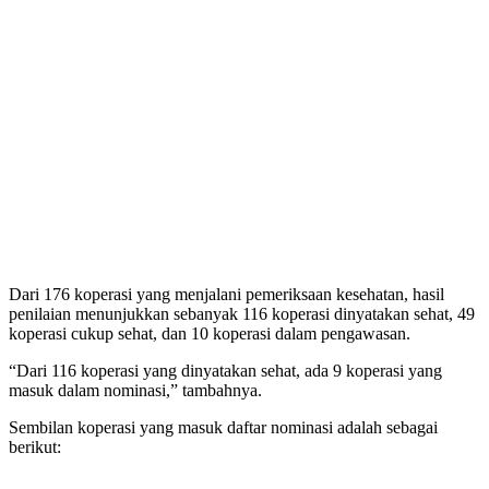
Dari 176 koperasi yang menjalani pemeriksaan kesehatan, hasil
penilaian menunjukkan sebanyak 116 koperasi dinyatakan sehat, 49
koperasi cukup sehat, dan 10 koperasi dalam pengawasan.
“Dari 116 koperasi yang dinyatakan sehat, ada 9 koperasi yang
masuk dalam nominasi,” tambahnya.
Sembilan koperasi yang masuk daftar nominasi adalah sebagai
berikut: