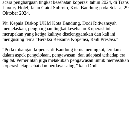
acara penghargaan tingkat kesehatan koperasi tahun 2024, di Trans
Luxury Hotel, Jalan Gatot Subroto, Kota Bandung pada Selasa, 29
Oktober 2024.
Plt. Kepala Diskop UKM Kota Bandung, Dodi Ridwansyah
menjelaskan, penghargaan tingkat kesehatan Koperasi ini
merupakan yang ketiga kalinya diselenggarakan dan kali ini
mengusung tema “Beraksi Bersama Koperasi, Raih Prestasi.”
“Perkembangan koperasi di Bandung terus meningkat, terutama
dalam aspek pengelolaan, pengawasan, dan adaptasi terhadap era
digital. Pemerintah juga melakukan pengawasan untuk memastikan
koperasi tetap sehat dan berdaya saing,” kata Dodi.