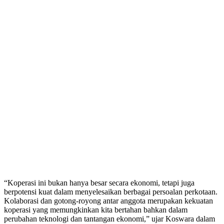
“Koperasi ini bukan hanya besar secara ekonomi, tetapi juga
berpotensi kuat dalam menyelesaikan berbagai persoalan perkotaan.
Kolaborasi dan gotong-royong antar anggota merupakan kekuatan
koperasi yang memungkinkan kita bertahan bahkan dalam
perubahan teknologi dan tantangan ekonomi,” ujar Koswara dalam