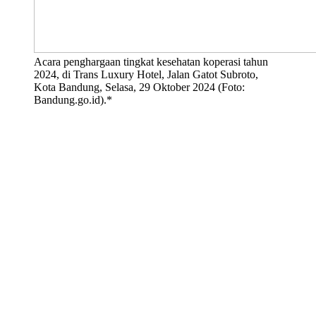
Acara penghargaan tingkat kesehatan koperasi tahun
2024, di Trans Luxury Hotel, Jalan Gatot Subroto,
Kota Bandung, Selasa, 29 Oktober 2024 (Foto:
Bandung.go.id).*