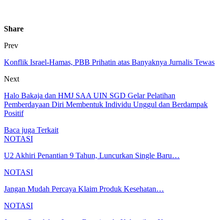
Share
Prev
Konflik Israel-Hamas, PBB Prihatin atas Banyaknya Jurnalis Tewas
Next
Halo Bakaja dan HMJ SAA UIN SGD Gelar Pelatihan
Pemberdayaan Diri Membentuk Individu Unggul dan Berdampak
Positif
Baca juga
Terkait
NOTASI
U2 Akhiri Penantian 9 Tahun, Luncurkan Single Baru…
NOTASI
Jangan Mudah Percaya Klaim Produk Kesehatan…
NOTASI