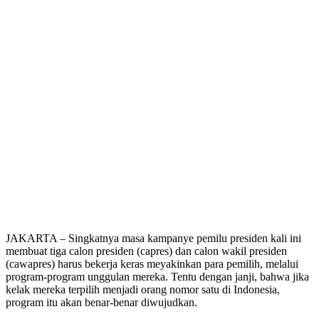
JAKARTA – Singkatnya masa kampanye pemilu presiden kali ini
membuat tiga calon presiden (capres) dan calon wakil presiden
(cawapres) harus bekerja keras meyakinkan para pemilih, melalui
program-program unggulan mereka. Tentu dengan janji, bahwa jika
kelak mereka terpilih menjadi orang nomor satu di Indonesia,
program itu akan benar-benar diwujudkan.