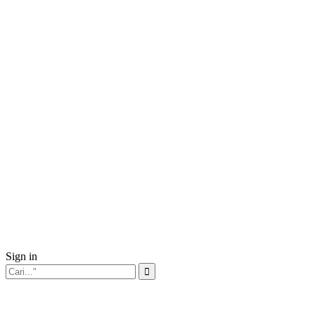
Sign in