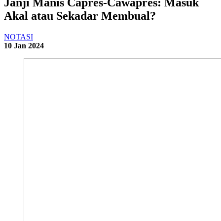
Janji Manis Capres-Cawapres: Masuk
Akal atau Sekadar Membual?
NOTASI
10 Jan 2024