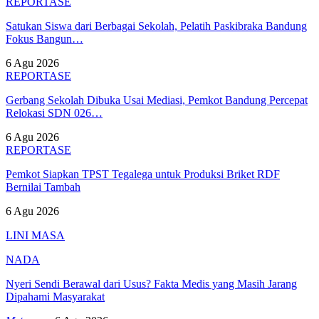
REPORTASE
Satukan Siswa dari Berbagai Sekolah, Pelatih Paskibraka Bandung
Fokus Bangun…
6 Agu 2026
REPORTASE
Gerbang Sekolah Dibuka Usai Mediasi, Pemkot Bandung Percepat
Relokasi SDN 026…
6 Agu 2026
REPORTASE
Pemkot Siapkan TPST Tegalega untuk Produksi Briket RDF
Bernilai Tambah
6 Agu 2026
LINI MASA
NADA
Nyeri Sendi Berawal dari Usus? Fakta Medis yang Masih Jarang
Dipahami Masyarakat