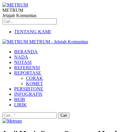
METRUM
Jelajah Komunitas
TENTANG KAMI
METRUM - Jelajah Komunitas
BERANDA
NADA
NOTASI
REFERENSI
REPORTASE
CORAK
KOMET
PERSIBTONE
INFOGRAFIS
BEIB
LIRIK