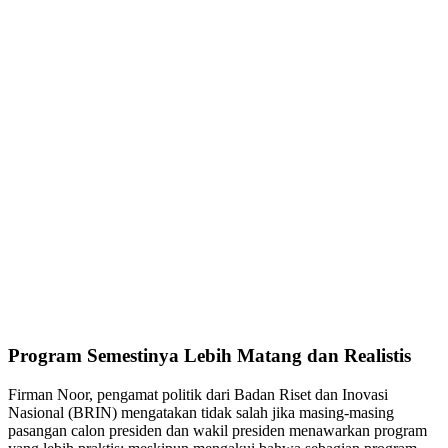
Program Semestinya Lebih Matang dan Realistis
Firman Noor, pengamat politik dari Badan Riset dan Inovasi
Nasional (BRIN) mengatakan tidak salah jika masing-masing
pasangan calon presiden dan wakil presiden menawarkan program