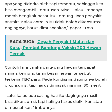
apa yang diderita oleh sapi tersebut, sehingga kita
bisa mengambil keputusan. Misal, kalau limpanya
merah bengkak besar, itu kemungkinan penyakit
antraks. Kalau antraks itu tidak boleh dikonsumsi
dagingnya, harus dimusnahkan,” papar Erma.
BACA JUGA:
Cegah Penyakit Mulut dan
Kuku, Pemkot Bandung Vaksin 200 Hewan
Ternak
Contoh lainnya, jika paru-paru hewan terdapat
nanah, kemungkinan besar hewan tersebut
terkena TBC paru. Pada kondisi ini, dagingnya boleh
dikonsumsi, tapi harus dimasak minimal 30 menit.
“Lalu, kalau ada cacing hati, itu dagingnya masih
bisa dikonsumsi, tapi hatinya harus diafkirkan atau
dimusnahkan,” imbuhnya.