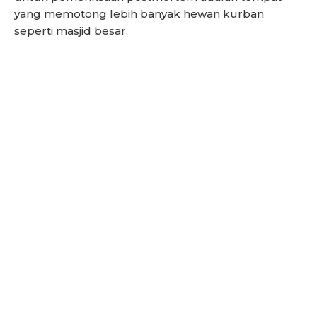
yang memotong lebih banyak hewan kurban
seperti masjid besar.