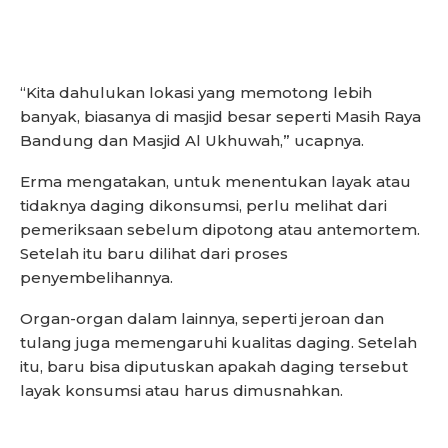
“Kita dahulukan lokasi yang memotong lebih
banyak, biasanya di masjid besar seperti Masih Raya
Bandung dan Masjid Al Ukhuwah,” ucapnya.
Erma mengatakan, untuk menentukan layak atau
tidaknya daging dikonsumsi, perlu melihat dari
pemeriksaan sebelum dipotong atau antemortem.
Setelah itu baru dilihat dari proses
penyembelihannya.
Organ-organ dalam lainnya, seperti jeroan dan
tulang juga memengaruhi kualitas daging. Setelah
itu, baru bisa diputuskan apakah daging tersebut
layak konsumsi atau harus dimusnahkan.