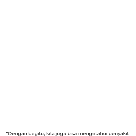
“Dengan begitu, kita juga bisa mengetahui penyakit