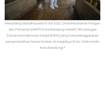
Menjelang Iduladha pada 10 Juli 2022, Dinas Ketahanan Pangan
dan Pertanian (DKPP) Kota Bandung melatih 780 petugas
Dewan Kemakmuran Masjid (DKM) yang menyelenggarakan
penyembelihan hewan kurban di masjidnya (Foto: Diskominfo
Kota Bandung).*