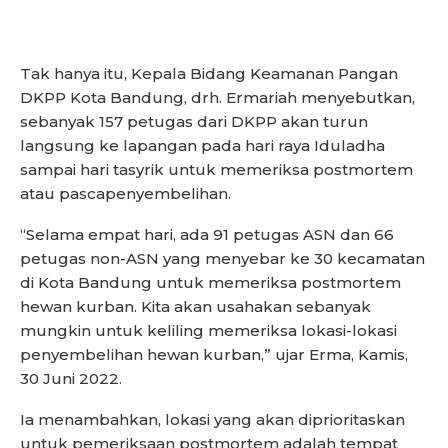
Tak hanya itu, Kepala Bidang Keamanan Pangan
DKPP Kota Bandung, drh. Ermariah menyebutkan,
sebanyak 157 petugas dari DKPP akan turun
langsung ke lapangan pada hari raya Iduladha
sampai hari tasyrik untuk memeriksa postmortem
atau pascapenyembelihan.
“Selama empat hari, ada 91 petugas ASN dan 66
petugas non-ASN yang menyebar ke 30 kecamatan
di Kota Bandung untuk memeriksa postmortem
hewan kurban. Kita akan usahakan sebanyak
mungkin untuk keliling memeriksa lokasi-lokasi
penyembelihan hewan kurban,” ujar Erma, Kamis,
30 Juni 2022.
Ia menambahkan, lokasi yang akan diprioritaskan
untuk pemeriksaan postmortem adalah tempat