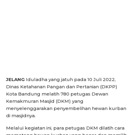
JELANG
Iduladha yang jatuh pada 10 Juli 2022,
Dinas Ketahanan Pangan dan Pertanian (DKPP)
Kota Bandung melatih 780 petugas Dewan
Kemakmuran Masjid (DKM) yang
menyelenggarakan penyembelihan hewan kurban
di masjidnya.
Melalui kegiatan ini, para petugas DKM dilatih cara