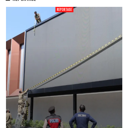
REPORTASE