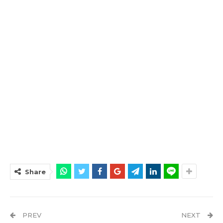
Share
PREV
NEXT