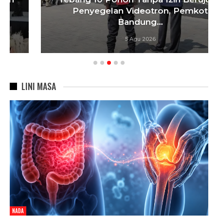
Penyegelan Videotron, Pemkot
Bandung…
5 Agu 2026
LINI MASA
NADA