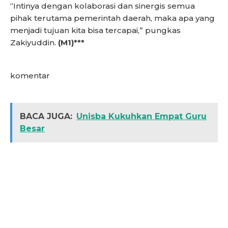
“Intinya dengan kolaborasi dan sinergis semua
pihak terutama pemerintah daerah, maka apa yang
menjadi tujuan kita bisa tercapai,” pungkas
Zakiyuddin.
(M1)***
komentar
BACA JUGA:
Unisba Kukuhkan Empat Guru
Besar