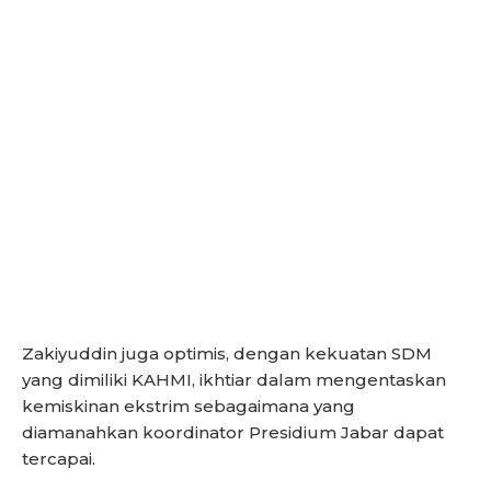
Zakiyuddin juga optimis, dengan kekuatan SDM
yang dimiliki KAHMI, ikhtiar dalam mengentaskan
kemiskinan ekstrim sebagaimana yang
diamanahkan koordinator Presidium Jabar dapat
tercapai.