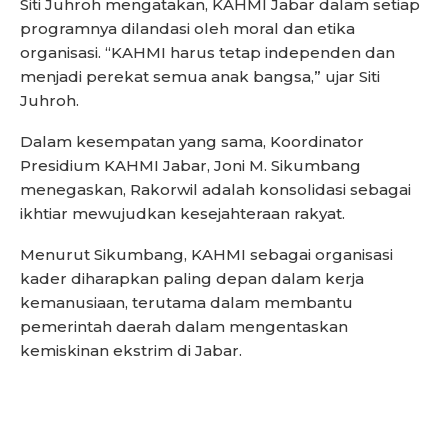
Siti Juhroh mengatakan, KAHMI Jabar dalam setiap
programnya dilandasi oleh moral dan etika
organisasi. “KAHMI harus tetap independen dan
menjadi perekat semua anak bangsa,” ujar Siti
Juhroh.
Dalam kesempatan yang sama, Koordinator
Presidium KAHMI Jabar, Joni M. Sikumbang
menegaskan, Rakorwil adalah konsolidasi sebagai
ikhtiar mewujudkan kesejahteraan rakyat.
Menurut Sikumbang, KAHMI sebagai organisasi
kader diharapkan paling depan dalam kerja
kemanusiaan, terutama dalam membantu
pemerintah daerah dalam mengentaskan
kemiskinan ekstrim di Jabar.