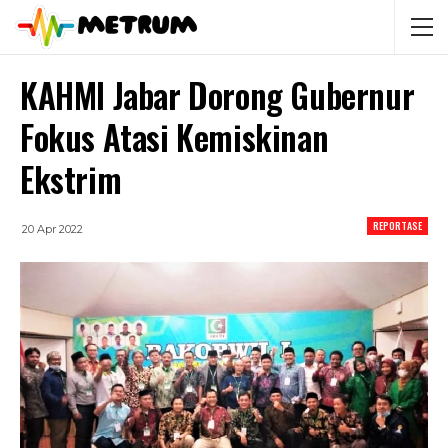
KAHMI Jabar Dorong Gubernur
Fokus Atasi Kemiskinan
Ekstrim
REPORTASE
20 Apr 2022