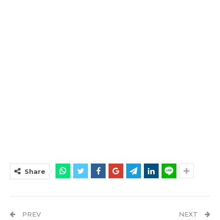
Share
PREV
NEXT