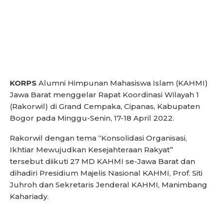
KORPS
Alumni Himpunan Mahasiswa Islam (KAHMI)
Jawa Barat menggelar Rapat Koordinasi Wilayah 1
(Rakorwil) di Grand Cempaka, Cipanas, Kabupaten
Bogor pada Minggu-Senin, 17-18 April 2022.
Rakorwil dengan tema “Konsolidasi Organisasi,
Ikhtiar Mewujudkan Kesejahteraan Rakyat”
tersebut diikuti 27 MD KAHMI se-Jawa Barat dan
dihadiri Presidium Majelis Nasional KAHMI, Prof. Siti
Juhroh dan Sekretaris Jenderal KAHMI, Manimbang
Kahariady.