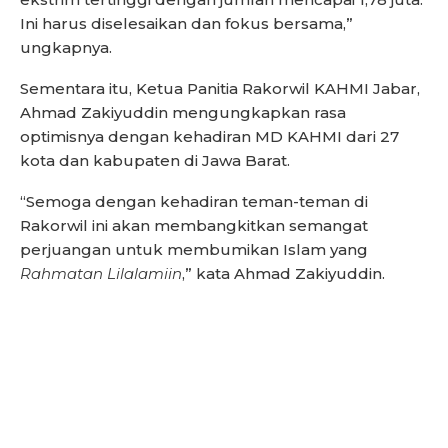
Ini harus diselesaikan dan fokus bersama,”
ungkapnya.
Sementara itu, Ketua Panitia Rakorwil KAHMI Jabar,
Ahmad Zakiyuddin mengungkapkan rasa
optimisnya dengan kehadiran MD KAHMI dari 27
kota dan kabupaten di Jawa Barat.
“Semoga dengan kehadiran teman-teman di
Rakorwil ini akan membangkitkan semangat
perjuangan untuk membumikan Islam yang
Rahmatan Lilalamiin
,” kata Ahmad Zakiyuddin.