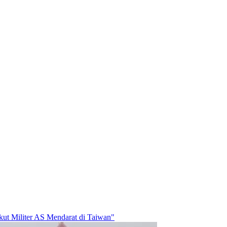
ut Militer AS Mendarat di Taiwan"