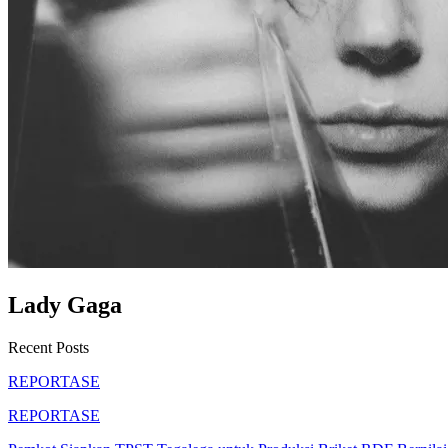
Lady Gaga
Recent Posts
REPORTASE
REPORTASE