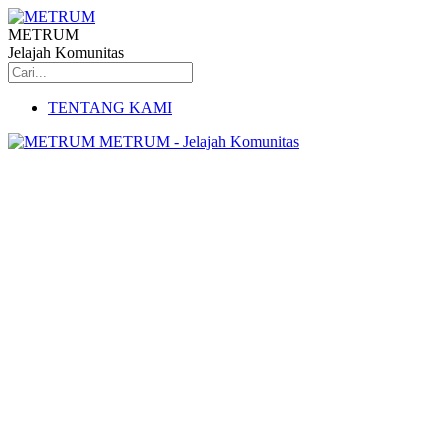
METRUM
Jelajah Komunitas
TENTANG KAMI
METRUM - Jelajah Komunitas