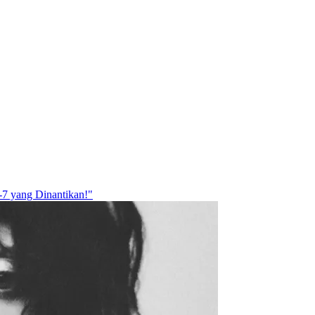
7 yang Dinantikan!"