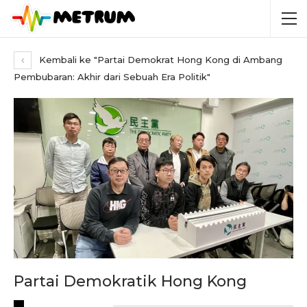
Kembali ke "Partai Demokrat Hong Kong di Ambang
Pembubaran: Akhir dari Sebuah Era Politik"
Partai Demokratik Hong Kong
RECENT POSTS