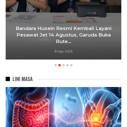
Bandara Husein Resmi Kembali Layani
Pesawat Jet 14 Agustus, Garuda Buka
Rute…
8 Agu 2026
LINI MASA