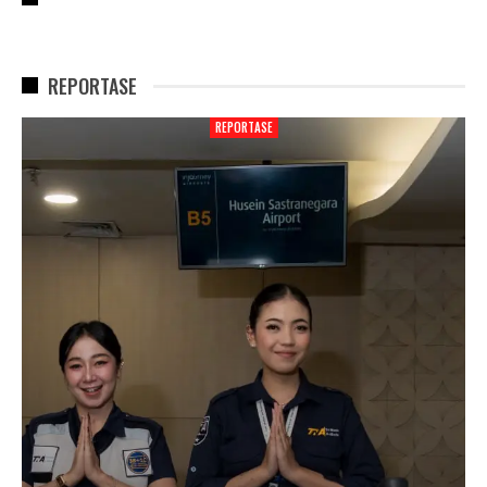
REPORTASE
REPORTASE