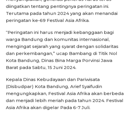
diingatkan tentang pentingnya peringatan ini.
Terutama pada tahun 2024 yang akan menandai
peringatan ke-69 Festival Asia Afrika.
“Peringatan ini harus menjadi kebanggaan bagi
warga Bandung dan komunitas internasional,
mengingat sejarah yang syarat dengan solidaritas
dan perkembangan,” ucap Bambang di Titik Nol
Kota Bandung, Dinas Bina Marga Porvinsi Jawa
Barat pada Sabtu, 15 Juni 2024.
Kepala Dinas Kebudayaan dan Pariwisata
(Disbudpar) Kota Bandung, Arief Syaifudin
mengungkapkan, Festival Asia Afrika akan berbeda
dan menjadi lebih meriah pada tahun 2024. Festival
Asia Afrika akan digelar Pada 6-7 Juli.