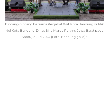
Bincang-bincang bersama Penjabat Wali Kota Bandung di Titik
Nol Kota Bandung, Dinas Bina Marga Porvinsi Jawa Barat pada
Sabtu, 15 Juni 2024 (Foto: Bandung.go.id).*