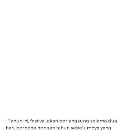
“Tahun ini, festival akan berlangsung selama dua
hari, berbeda dengan tahun sebelumnya yang