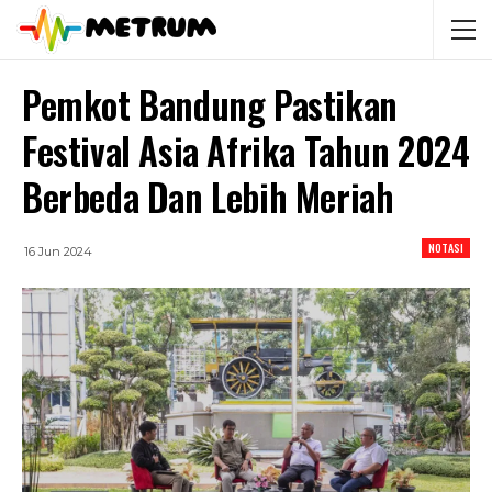
Pemkot Bandung Pastikan
Festival Asia Afrika Tahun 2024
Berbeda Dan Lebih Meriah
NOTASI
16 Jun 2024