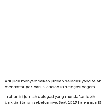
Arif juga menyampaikan jumlah delegasi yang telah
mendaftar per-hari ini adalah 18 delegasi negara.
“Tahun ini jumlah delegasi yang mendaftar lebih
baik dari tahun sebelumnya. Saat 2023 hanya ada 15