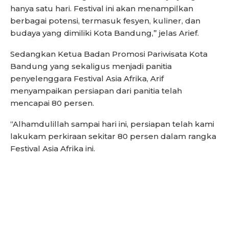
hanya satu hari. Festival ini akan menampilkan
berbagai potensi, termasuk fesyen, kuliner, dan
budaya yang dimiliki Kota Bandung,” jelas Arief.
Sedangkan Ketua Badan Promosi Pariwisata Kota
Bandung yang sekaligus menjadi panitia
penyelenggara Festival Asia Afrika, Arif
menyampaikan persiapan dari panitia telah
mencapai 80 persen.
“Alhamdulillah sampai hari ini, persiapan telah kami
lakukam perkiraan sekitar 80 persen dalam rangka
Festival Asia Afrika ini.