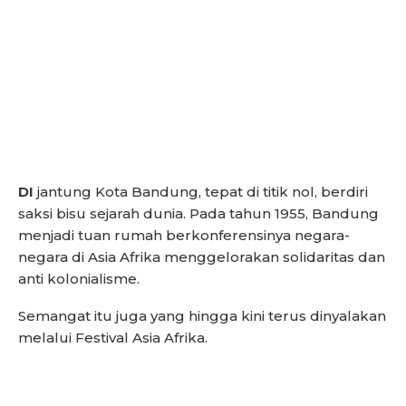
DI
jantung Kota Bandung, tepat di titik nol, berdiri
saksi bisu sejarah dunia. Pada tahun 1955, Bandung
menjadi tuan rumah berkonferensinya negara-
negara di Asia Afrika menggelorakan solidaritas dan
anti kolonialisme.
Semangat itu juga yang hingga kini terus dinyalakan
melalui Festival Asia Afrika.