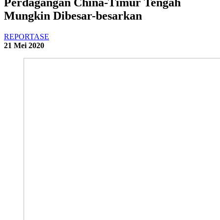
Perdagangan China-Timur Tengah
Mungkin Dibesar-besarkan
REPORTASE
21 Mei 2020