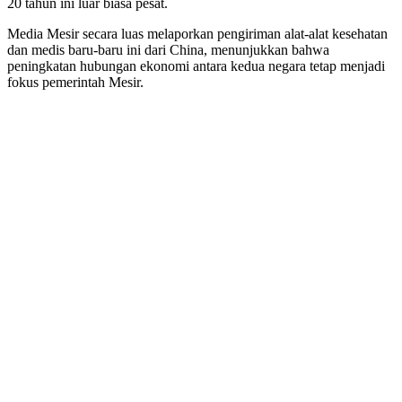
20 tahun ini luar biasa pesat.
Media Mesir secara luas melaporkan pengiriman alat-alat kesehatan
dan medis baru-baru ini dari China, menunjukkan bahwa
peningkatan hubungan ekonomi antara kedua negara tetap menjadi
fokus pemerintah Mesir.