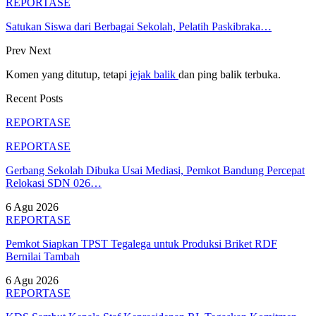
REPORTASE
Satukan Siswa dari Berbagai Sekolah, Pelatih Paskibraka…
Prev
Next
Komen yang ditutup, tetapi
jejak balik
dan ping balik terbuka.
Recent Posts
REPORTASE
REPORTASE
Gerbang Sekolah Dibuka Usai Mediasi, Pemkot Bandung Percepat
Relokasi SDN 026…
6 Agu 2026
REPORTASE
Pemkot Siapkan TPST Tegalega untuk Produksi Briket RDF
Bernilai Tambah
6 Agu 2026
REPORTASE