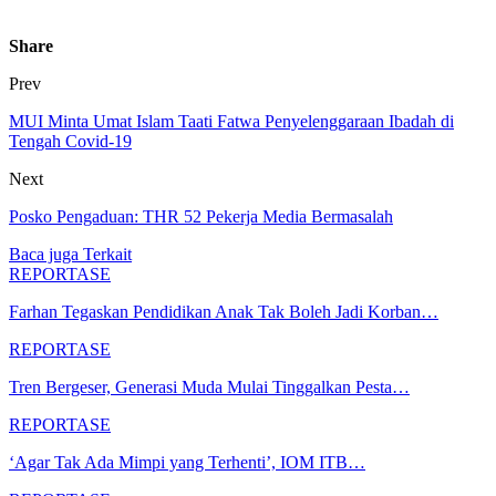
Share
Prev
MUI Minta Umat Islam Taati Fatwa Penyelenggaraan Ibadah di
Tengah Covid-19
Next
Posko Pengaduan: THR 52 Pekerja Media Bermasalah
Baca juga
Terkait
REPORTASE
Farhan Tegaskan Pendidikan Anak Tak Boleh Jadi Korban…
REPORTASE
Tren Bergeser, Generasi Muda Mulai Tinggalkan Pesta…
REPORTASE
‘Agar Tak Ada Mimpi yang Terhenti’, IOM ITB…