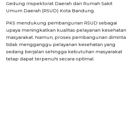
Gedung Inspektorat Daerah dan Rumah Sakit
Umum Daerah (RSUD) Kota Bandung.
PKS mendukung pembangunan RSUD sebagai
upaya meningkatkan kualitas pelayanan kesehatan
masyarakat. Namun, proses pembangunan diminta
tidak mengganggu pelayanan kesehatan yang
sedang berjalan sehingga kebutuhan masyarakat
tetap dapat terpenuhi secara optimal.