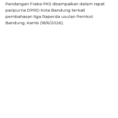
Pandangan Fraksi PKS disampaikan dalam rapat
paripurna DPRD Kota Bandung terkait
pembahasan tiga Raperda usulan Pemkot
Bandung, Kamis (18/6/2026).