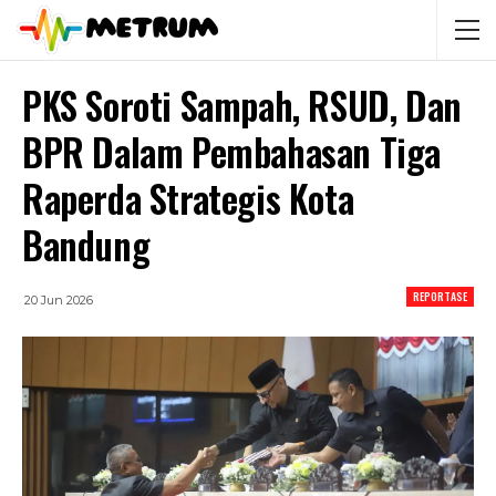
PKS Soroti Sampah, RSUD, Dan
BPR Dalam Pembahasan Tiga
Raperda Strategis Kota
Bandung
REPORTASE
20 Jun 2026