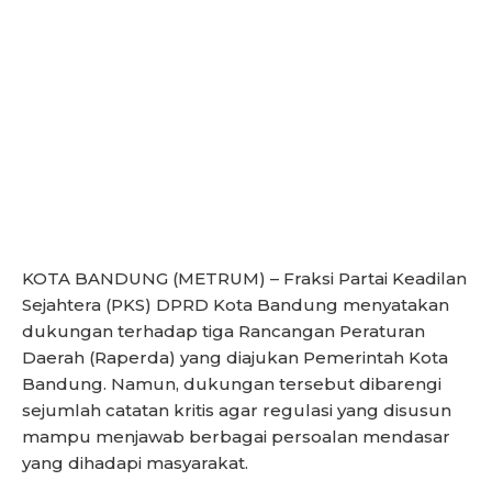
KOTA BANDUNG (METRUM) – Fraksi Partai Keadilan
Sejahtera (PKS) DPRD Kota Bandung menyatakan
dukungan terhadap tiga Rancangan Peraturan
Daerah (Raperda) yang diajukan Pemerintah Kota
Bandung. Namun, dukungan tersebut dibarengi
sejumlah catatan kritis agar regulasi yang disusun
mampu menjawab berbagai persoalan mendasar
yang dihadapi masyarakat.