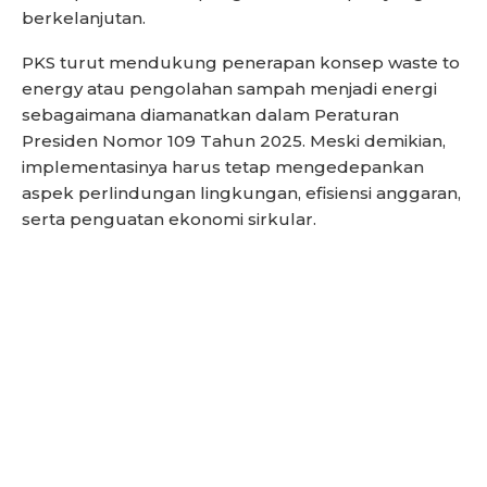
berkelanjutan.
PKS turut mendukung penerapan konsep waste to
energy atau pengolahan sampah menjadi energi
sebagaimana diamanatkan dalam Peraturan
Presiden Nomor 109 Tahun 2025. Meski demikian,
implementasinya harus tetap mengedepankan
aspek perlindungan lingkungan, efisiensi anggaran,
serta penguatan ekonomi sirkular.