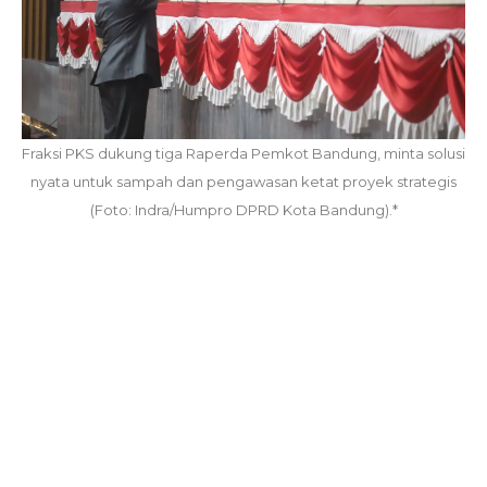
Fraksi PKS dukung tiga Raperda Pemkot Bandung, minta solusi
nyata untuk sampah dan pengawasan ketat proyek strategis
(Foto: Indra/Humpro DPRD Kota Bandung).*