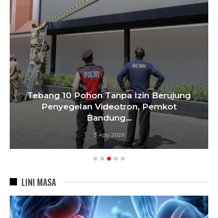
Tebang 10 Pohon Tanpa Izin Berujung
Penyegelan Videotron, Pemkot
Bandung…
5 Agu 2026
LINI MASA