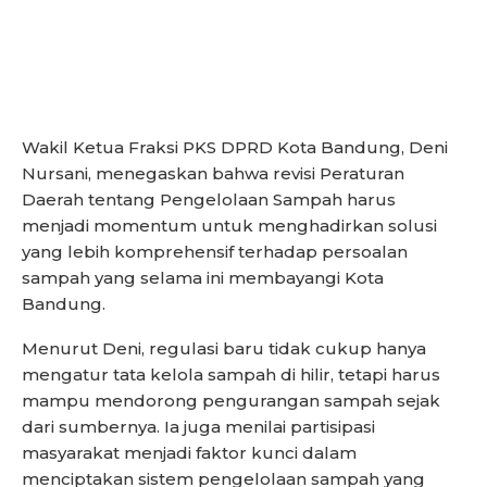
Wakil Ketua Fraksi PKS DPRD Kota Bandung, Deni
Nursani, menegaskan bahwa revisi Peraturan
Daerah tentang Pengelolaan Sampah harus
menjadi momentum untuk menghadirkan solusi
yang lebih komprehensif terhadap persoalan
sampah yang selama ini membayangi Kota
Bandung.
Menurut Deni, regulasi baru tidak cukup hanya
mengatur tata kelola sampah di hilir, tetapi harus
mampu mendorong pengurangan sampah sejak
dari sumbernya. Ia juga menilai partisipasi
masyarakat menjadi faktor kunci dalam
menciptakan sistem pengelolaan sampah yang