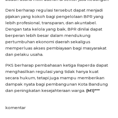
Deni berharap regulasi tersebut dapat menjadi
pijakan yang kokoh bagi pengelolaan BPR yang
lebih profesional, transparan, dan akuntabel.
Dengan tata kelola yang baik, BPR dinilai dapat
berperan lebih besar dalam mendukung
pertumbuhan ekonomi daerah sekaligus
memperluas akses pembiayaan bagi masyarakat
dan pelaku usaha.
PKS berharap pembahasan ketiga Raperda dapat
menghasilkan regulasi yang tidak hanya kuat
secara hukum, tetapi juga mampu memberikan
dampak nyata bagi pembangunan Kota Bandung
dan peningkatan kesejahteraan warga.
(M1)***
komentar