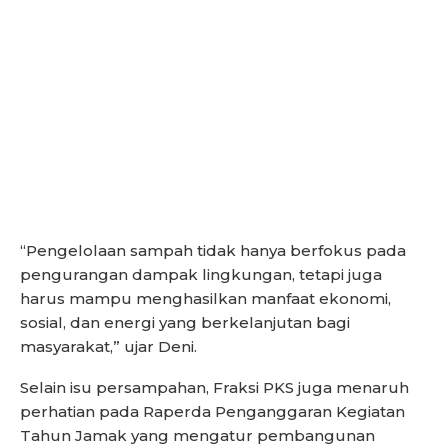
“Pengelolaan sampah tidak hanya berfokus pada
pengurangan dampak lingkungan, tetapi juga
harus mampu menghasilkan manfaat ekonomi,
sosial, dan energi yang berkelanjutan bagi
masyarakat,” ujar Deni.
Selain isu persampahan, Fraksi PKS juga menaruh
perhatian pada Raperda Penganggaran Kegiatan
Tahun Jamak yang mengatur pembangunan