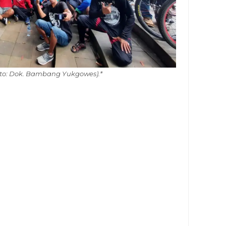
Foto: Dok. Bambang Yukgowes).*