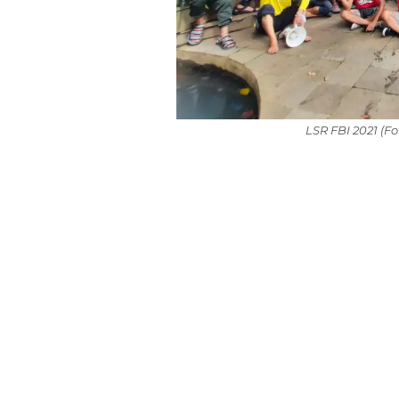
LSR FBI 2021 (