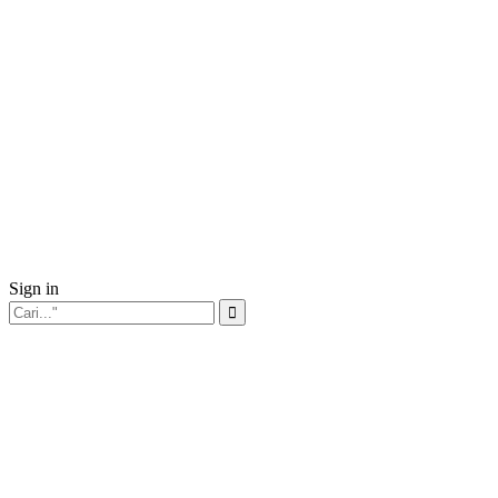
Sign in