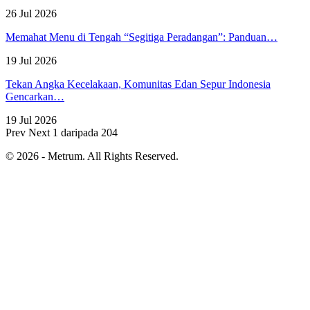
26 Jul 2026
Memahat Menu di Tengah “Segitiga Peradangan”: Panduan…
19 Jul 2026
Tekan Angka Kecelakaan, Komunitas Edan Sepur Indonesia
Gencarkan…
19 Jul 2026
Prev
Next
1 daripada 204
© 2026 - Metrum. All Rights Reserved.