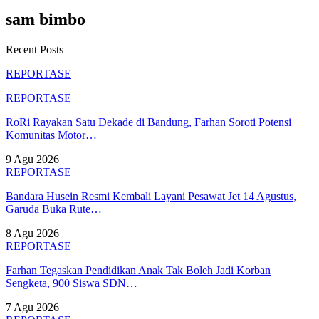
sam bimbo
Recent Posts
REPORTASE
REPORTASE
RoRi Rayakan Satu Dekade di Bandung, Farhan Soroti Potensi
Komunitas Motor…
9 Agu 2026
REPORTASE
Bandara Husein Resmi Kembali Layani Pesawat Jet 14 Agustus,
Garuda Buka Rute…
8 Agu 2026
REPORTASE
Farhan Tegaskan Pendidikan Anak Tak Boleh Jadi Korban
Sengketa, 900 Siswa SDN…
7 Agu 2026