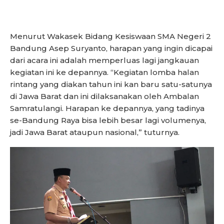
Menurut Wakasek Bidang Kesiswaan SMA Negeri 2
Bandung Asep Suryanto, harapan yang ingin dicapai
dari acara ini adalah memperluas lagi jangkauan
kegiatan ini ke depannya. “Kegiatan lomba halan
rintang yang diakan tahun ini kan baru satu-satunya
di Jawa Barat dan ini dilaksanakan oleh Ambalan
Samratulangi. Harapan ke depannya, yang tadinya
se-Bandung Raya bisa lebih besar lagi volumenya,
jadi Jawa Barat ataupun nasional,” tuturnya.