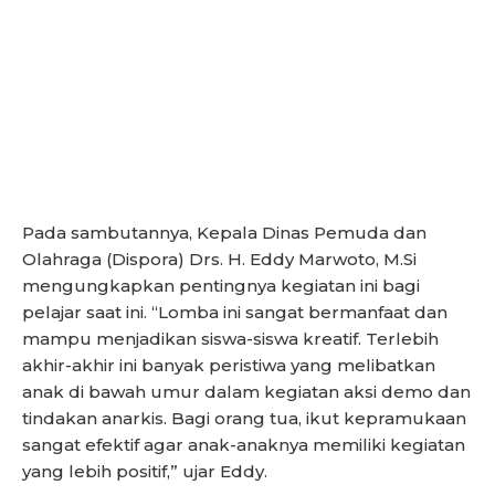
Pada sambutannya, Kepala Dinas Pemuda dan
Olahraga (Dispora) Drs. H. Eddy Marwoto, M.Si
mengungkapkan pentingnya kegiatan ini bagi
pelajar saat ini. “Lomba ini sangat bermanfaat dan
mampu menjadikan siswa-siswa kreatif. Terlebih
akhir-akhir ini banyak peristiwa yang melibatkan
anak di bawah umur dalam kegiatan aksi demo dan
tindakan anarkis. Bagi orang tua, ikut kepramukaan
sangat efektif agar anak-anaknya memiliki kegiatan
yang lebih positif,” ujar Eddy.