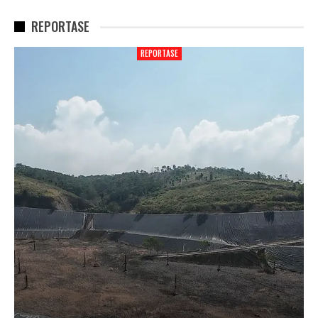
REPORTASE
REPORTASE