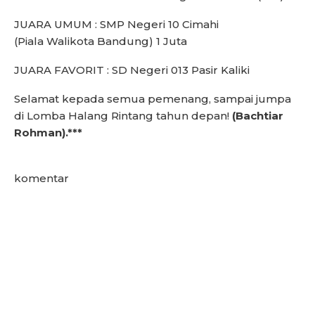
JUARA UMUM : SMP Negeri 10 Cimahi
(Piala Walikota Bandung) 1 Juta
JUARA FAVORIT : SD Negeri 013 Pasir Kaliki
Selamat kepada semua pemenang, sampai jumpa
di Lomba Halang Rintang tahun depan!
(Bachtiar
Rohman).***
komentar