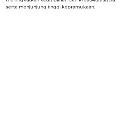
serta menjunjung tinggi kepramukaan.