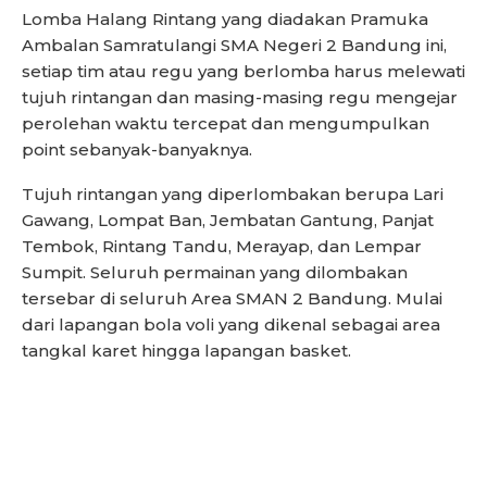
Lomba Halang Rintang yang diadakan Pramuka
Ambalan Samratulangi SMA Negeri 2 Bandung ini,
setiap tim atau regu yang berlomba harus melewati
tujuh rintangan dan masing-masing regu mengejar
perolehan waktu tercepat dan mengumpulkan
point sebanyak-banyaknya.
Tujuh rintangan yang diperlombakan berupa Lari
Gawang, Lompat Ban, Jembatan Gantung, Panjat
Tembok, Rintang Tandu, Merayap, dan Lempar
Sumpit. Seluruh permainan yang dilombakan
tersebar di seluruh Area SMAN 2 Bandung. Mulai
dari lapangan bola voli yang dikenal sebagai area
tangkal karet hingga lapangan basket.