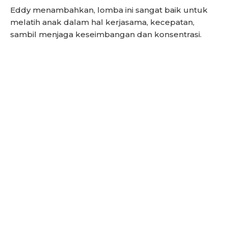
Eddy menambahkan, lomba ini sangat baik untuk
melatih anak dalam hal kerjasama, kecepatan,
sambil menjaga keseimbangan dan konsentrasi.