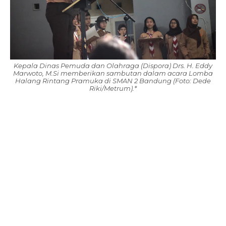
Kepala Dinas Pemuda dan Olahraga (Dispora) Drs. H. Eddy
Marwoto, M.Si memberikan sambutan dalam acara Lomba
Halang Rintang Pramuka di SMAN 2 Bandung (Foto: Dede
Riki/Metrum).*