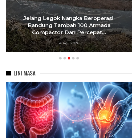
Jelang Legok Nangka Beroperasi,
Bandung Tambah 100 Armada
Compactor Dan Percepat…
4 Agu 2026
LINI MASA