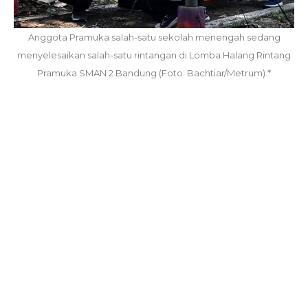
Anggota Pramuka salah-satu sekolah menengah sedang
menyelesaikan salah-satu rintangan di Lomba Halang Rintang
Pramuka SMAN 2 Bandung (Foto: Bachtiar/Metrum).*