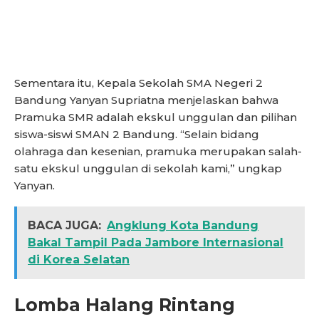
Sementara itu, Kepala Sekolah SMA Negeri 2
Bandung Yanyan Supriatna menjelaskan bahwa
Pramuka SMR adalah ekskul unggulan dan pilihan
siswa-siswi SMAN 2 Bandung. “Selain bidang
olahraga dan kesenian, pramuka merupakan salah-
satu ekskul unggulan di sekolah kami,” ungkap
Yanyan.
BACA JUGA:
Angklung Kota Bandung
Bakal Tampil Pada Jambore Internasional
di Korea Selatan
Lomba Halang Rintang