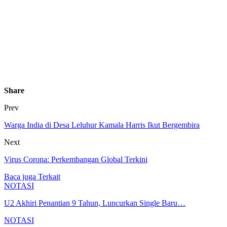
Share
Prev
Warga India di Desa Leluhur Kamala Harris Ikut Bergembira
Next
Virus Corona: Perkembangan Global Terkini
Baca juga
Terkait
NOTASI
U2 Akhiri Penantian 9 Tahun, Luncurkan Single Baru…
NOTASI