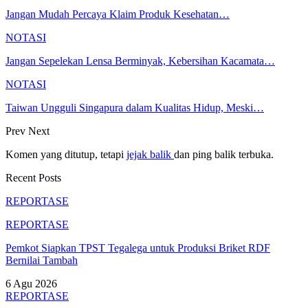
Jangan Mudah Percaya Klaim Produk Kesehatan…
NOTASI
Jangan Sepelekan Lensa Berminyak, Kebersihan Kacamata…
NOTASI
Taiwan Ungguli Singapura dalam Kualitas Hidup, Meski…
Prev
Next
Komen yang ditutup, tetapi
jejak balik
dan ping balik terbuka.
Recent Posts
REPORTASE
REPORTASE
Pemkot Siapkan TPST Tegalega untuk Produksi Briket RDF
Bernilai Tambah
6 Agu 2026
REPORTASE