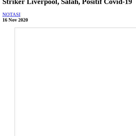
Striker Liverpool, Salah, Positif Covid-19
NOTASI
16 Nov 2020