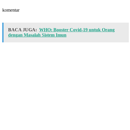
komentar
BACA JUGA:
WHO: Booster Covid-19 untuk Orang
dengan Masalah Sistem Imun