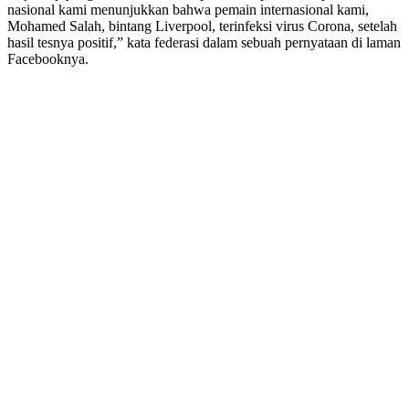
nasional kami menunjukkan bahwa pemain internasional kami,
Mohamed Salah, bintang Liverpool, terinfeksi virus Corona, setelah
hasil tesnya positif,” kata federasi dalam sebuah pernyataan di laman
Facebooknya.