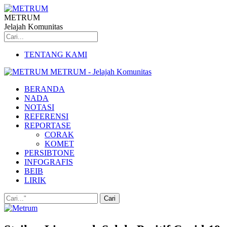
METRUM
Jelajah Komunitas
TENTANG KAMI
METRUM - Jelajah Komunitas
BERANDA
NADA
NOTASI
REFERENSI
REPORTASE
CORAK
KOMET
PERSIBTONE
INFOGRAFIS
BEIB
LIRIK