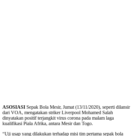
ASOSIASI
Sepak Bola Mesir, Jumat (13/11/2020), seperti dilansir
dari VOA, mengatakan striker Liverpool Mohamed Salah
dinyatakan positif terjangkit virus corona pada malam laga
kualifikasi Piala Afrika, antara Mesir dan Togo.
“Uji usap yang dilakukan terhadap misi tim pertama sepak bola