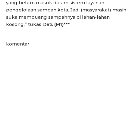
yang belum masuk dalam sistem layanan
pengelolaan sampah kota. Jadi (masyarakat) masih
suka membuang sampahnya di lahan-lahan
kosong,” tukas Deti.
(M1)***
komentar