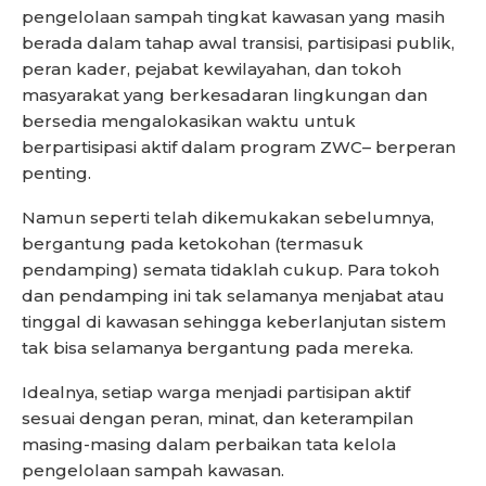
pengelolaan sampah tingkat kawasan yang masih
berada dalam tahap awal transisi, partisipasi publik,
peran kader, pejabat kewilayahan, dan tokoh
masyarakat yang berkesadaran lingkungan dan
bersedia mengalokasikan waktu untuk
berpartisipasi aktif dalam program ZWC– berperan
penting.
Namun seperti telah dikemukakan sebelumnya,
bergantung pada ketokohan (termasuk
pendamping) semata tidaklah cukup. Para tokoh
dan pendamping ini tak selamanya menjabat atau
tinggal di kawasan sehingga keberlanjutan sistem
tak bisa selamanya bergantung pada mereka.
Idealnya, setiap warga menjadi partisipan aktif
sesuai dengan peran, minat, dan keterampilan
masing-masing dalam perbaikan tata kelola
pengelolaan sampah kawasan.