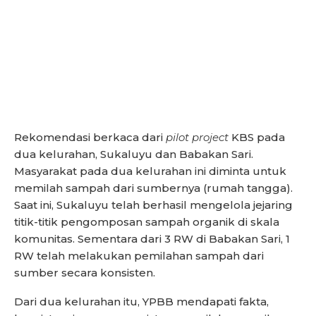
Rekomendasi berkaca dari
pilot project
KBS pada
dua kelurahan, Sukaluyu dan Babakan Sari.
Masyarakat pada dua kelurahan ini diminta untuk
memilah sampah dari sumbernya (rumah tangga).
Saat ini, Sukaluyu telah berhasil mengelola jejaring
titik-titik pengomposan sampah organik di skala
komunitas. Sementara dari 3 RW di Babakan Sari, 1
RW telah melakukan pemilahan sampah dari
sumber secara konsisten.
Dari dua kelurahan itu, YPBB mendapati fakta,