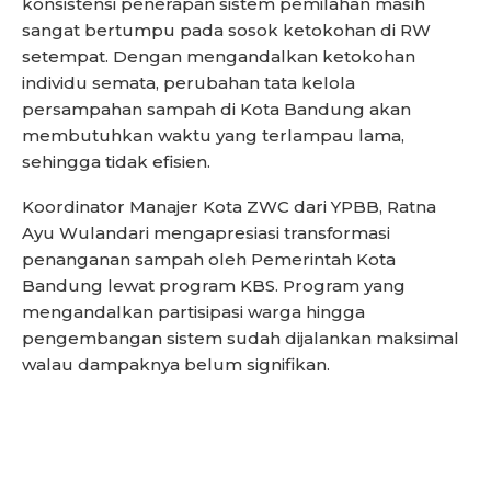
konsistensi penerapan sistem pemilahan masih
sangat bertumpu pada sosok ketokohan di RW
setempat. Dengan mengandalkan ketokohan
individu semata, perubahan tata kelola
persampahan sampah di Kota Bandung akan
membutuhkan waktu yang terlampau lama,
sehingga tidak efisien.
Koordinator Manajer Kota ZWC dari YPBB, Ratna
Ayu Wulandari mengapresiasi transformasi
penanganan sampah oleh Pemerintah Kota
Bandung lewat program KBS. Program yang
mengandalkan partisipasi warga hingga
pengembangan sistem sudah dijalankan maksimal
walau dampaknya belum signifikan.