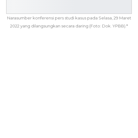
Narasumber konferensi pers studi kasus pada Selasa, 29 Maret
2022 yang dilangsungkan secara daring (Foto: Dok. YPBB).*