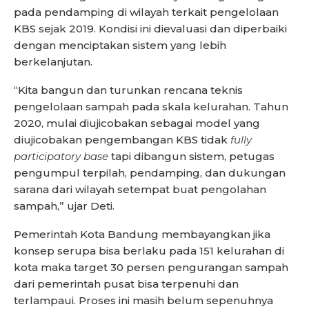
pada pendamping di wilayah terkait pengelolaan
KBS sejak 2019. Kondisi ini dievaluasi dan diperbaiki
dengan menciptakan sistem yang lebih
berkelanjutan.
“Kita bangun dan turunkan rencana teknis
pengelolaan sampah pada skala kelurahan. Tahun
2020, mulai diujicobakan sebagai model yang
diujicobakan pengembangan KBS tidak
fully
participatory base
tapi dibangun sistem, petugas
pengumpul terpilah, pendamping, dan dukungan
sarana dari wilayah setempat buat pengolahan
sampah,” ujar Deti.
Pemerintah Kota Bandung membayangkan jika
konsep serupa bisa berlaku pada 151 kelurahan di
kota maka target 30 persen pengurangan sampah
dari pemerintah pusat bisa terpenuhi dan
terlampaui. Proses ini masih belum sepenuhnya