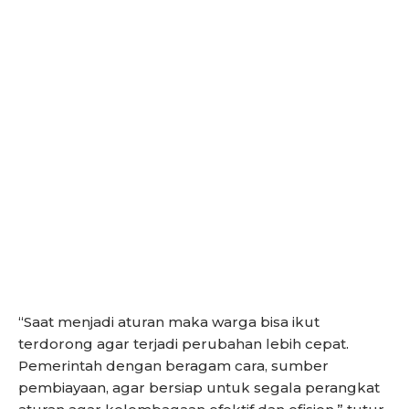
“Saat menjadi aturan maka warga bisa ikut
terdorong agar terjadi perubahan lebih cepat.
Pemerintah dengan beragam cara, sumber
pembiayaan, agar bersiap untuk segala perangkat