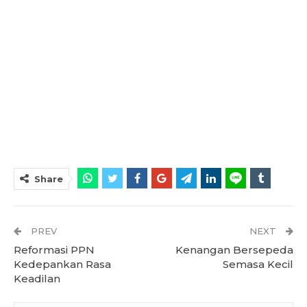
Share
PREV
NEXT
Reformasi PPN
Kenangan Bersepeda
Kedepankan Rasa
Semasa Kecil
Keadilan