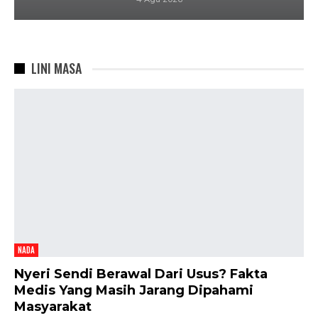
LINI MASA
NADA
Nyeri Sendi Berawal Dari Usus? Fakta
Medis Yang Masih Jarang Dipahami
Masyarakat