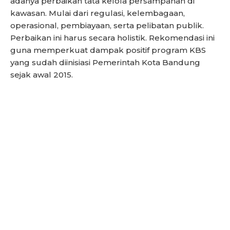
adanya perbaikan tata kelola persampahan di
kawasan. Mulai dari regulasi, kelembagaan,
operasional, pembiayaan, serta pelibatan publik.
Perbaikan ini harus secara holistik. Rekomendasi ini
guna memperkuat dampak positif program KBS
yang sudah diinisiasi Pemerintah Kota Bandung
sejak awal 2015.