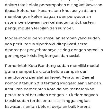
dalam tata kelola persampahan di tingkat kawasan
(baca: kelurahan, kecamatan) khususnya dalam
membangun kelembagaan dan penyusunan
sistem pembiayaan berkelanjutan untuk sistem
pengumpulan terpilah dari sumber.
Model-model pengumpulan sampah yang sudah
ada perlu terus diperbaiki, direplikasi, serta
dipercepat penyebarannya seiring dengan semakin
gentingnya krisis lingkungan dan sosial.
Pemerintah Kota Bandung sudah memiliki modal
guna memperbaiki tata kelola sampah dan
mendorong pemilahan lewat Peraturan Daerah
nomor 9 tahun 2018 tentang Pengelolaan Sampah.
Kesulitan pemerintah kota dalam menerapkan
peraturan ini berkaitan dengan isu kelembagaan.
Meski sudah terdesentralisasi hingga tingkat
kawasan, namun belum berjalan baik karena