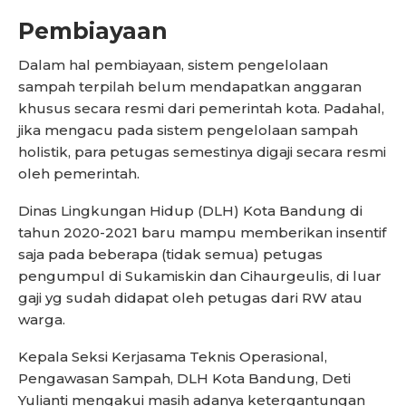
Pembiayaan
Dalam hal pembiayaan, sistem pengelolaan
sampah terpilah belum mendapatkan anggaran
khusus secara resmi dari pemerintah kota. Padahal,
jika mengacu pada sistem pengelolaan sampah
holistik, para petugas semestinya digaji secara resmi
oleh pemerintah.
Dinas Lingkungan Hidup (DLH) Kota Bandung di
tahun 2020-2021 baru mampu memberikan insentif
saja pada beberapa (tidak semua) petugas
pengumpul di Sukamiskin dan Cihaurgeulis, di luar
gaji yg sudah didapat oleh petugas dari RW atau
warga.
Kepala Seksi Kerjasama Teknis Operasional,
Pengawasan Sampah, DLH Kota Bandung, Deti
Yulianti mengakui masih adanya ketergantungan