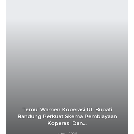
Temui Wamen Koperasi RI, Bupati
Bandung Perkuat Skema Pembiayaan
Koperasi Dan…
4 Agu 2026