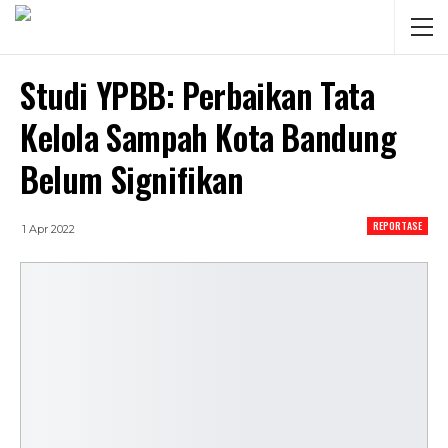
Studi YPBB: Perbaikan Tata
Kelola Sampah Kota Bandung
Belum Signifikan
REPORTASE
1 Apr 2022