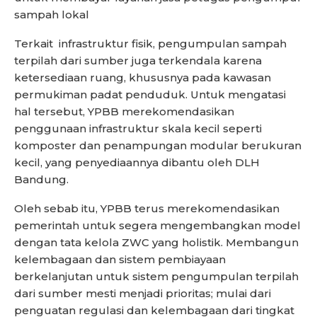
sampah lokal
Terkait infrastruktur fisik, pengumpulan sampah
terpilah dari sumber juga terkendala karena
ketersediaan ruang, khususnya pada kawasan
permukiman padat penduduk. Untuk mengatasi
hal tersebut, YPBB merekomendasikan
penggunaan infrastruktur skala kecil seperti
komposter dan penampungan modular berukuran
kecil, yang penyediaannya dibantu oleh DLH
Bandung.
Oleh sebab itu, YPBB terus merekomendasikan
pemerintah untuk segera mengembangkan model
dengan tata kelola ZWC yang holistik. Membangun
kelembagaan dan sistem pembiayaan
berkelanjutan untuk sistem pengumpulan terpilah
dari sumber mesti menjadi prioritas; mulai dari
penguatan regulasi dan kelembagaan dari tingkat