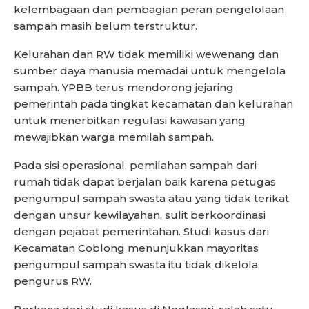
kelembagaan dan pembagian peran pengelolaan
sampah masih belum terstruktur.
Kelurahan dan RW tidak memiliki wewenang dan
sumber daya manusia memadai untuk mengelola
sampah. YPBB terus mendorong jejaring
pemerintah pada tingkat kecamatan dan kelurahan
untuk menerbitkan regulasi kawasan yang
mewajibkan warga memilah sampah.
Pada sisi operasional, pemilahan sampah dari
rumah tidak dapat berjalan baik karena petugas
pengumpul sampah swasta atau yang tidak terikat
dengan unsur kewilayahan, sulit berkoordinasi
dengan pejabat pemerintahan. Studi kasus dari
Kecamatan Coblong menunjukkan mayoritas
pengumpul sampah swasta itu tidak dikelola
pengurus RW.