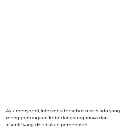
Ayu menyoroti, intervensi tersebut masih ada yang
menggantungkan keberlangsungannya dari
insentif yang disediakan pemerintah.