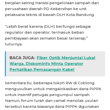
berjalan seiring transisi pengelolaan sampah dari
perusahaan daerah PD Kebersihan ke unit
pelaksana teknis di bawah DLH Kota Bandung.
“Lebih berat karena (DLH) berfungsi sebagai
regulator dan operator, termasuk beban
pembiayaan akan semakin besar terserap,”
tuturnya.
BACA JUGA:
Fiber Optik Menjuntai Lukai
Warga, Diskominfo Minta Operator
Perhatikan Pemasangan Kabel
Sementara itu, beberapa tokoh RW di Coblong
mengusulkan untuk mengalokasikan dana PIPPK
untuk insentif petugas pengumpul sampah.
Namun, forum lurah dan camat menolak usulan
tersebut karena biasanya dana PIPPK digunakan