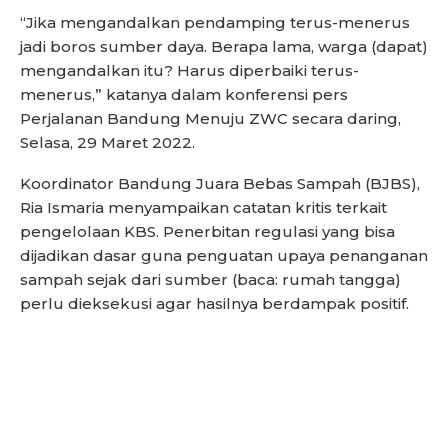
“Jika mengandalkan pendamping terus-menerus
jadi boros sumber daya. Berapa lama, warga (dapat)
mengandalkan itu? Harus diperbaiki terus-
menerus,” katanya dalam konferensi pers
Perjalanan Bandung Menuju ZWC secara daring,
Selasa, 29 Maret 2022.
Koordinator Bandung Juara Bebas Sampah (BJBS),
Ria Ismaria menyampaikan catatan kritis terkait
pengelolaan KBS. Penerbitan regulasi yang bisa
dijadikan dasar guna penguatan upaya penanganan
sampah sejak dari sumber (baca: rumah tangga)
perlu dieksekusi agar hasilnya berdampak positif.