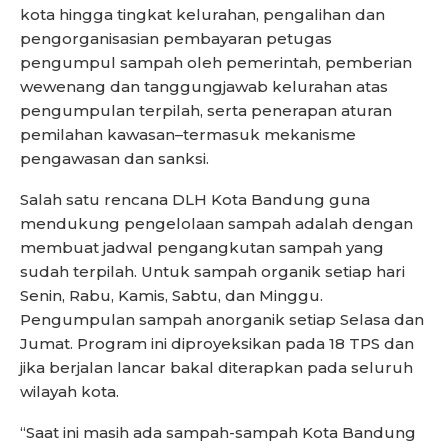
kota hingga tingkat kelurahan, pengalihan dan
pengorganisasian pembayaran petugas
pengumpul sampah oleh pemerintah, pemberian
wewenang dan tanggungjawab kelurahan atas
pengumpulan terpilah, serta penerapan aturan
pemilahan kawasan–termasuk mekanisme
pengawasan dan sanksi.
Salah satu rencana DLH Kota Bandung guna
mendukung pengelolaan sampah adalah dengan
membuat jadwal pengangkutan sampah yang
sudah terpilah. Untuk sampah organik setiap hari
Senin, Rabu, Kamis, Sabtu, dan Minggu.
Pengumpulan sampah anorganik setiap Selasa dan
Jumat. Program ini diproyeksikan pada 18 TPS dan
jika berjalan lancar bakal diterapkan pada seluruh
wilayah kota.
“Saat ini masih ada sampah-sampah Kota Bandung