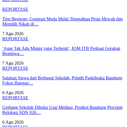
REPORTASE
Tren Bergeser, Generasi Muda Mulai Tinggalkan Pesta Mewah dan
Memilih Nikah di…
7 Agu 2026
REPORTASE
‘Agar Tak Ada Mimpi yang Terhenti’, IOM ITB Perkuat Gerakan
Beasiswa…
7 Agu 2026
REPORTASE
Satukan Siswa dari Berbagai Sekolah, Pelatih Paskibraka Bandung
Fokus Bangun…
6 Agu 2026
REPORTASE
Gerbang Sekolah Dibuka Usai Mediasi, Pemkot Bandung Percepat
Relokasi SDN 026…
6 Agu 2026