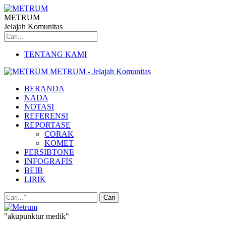
METRUM
Jelajah Komunitas
TENTANG KAMI
METRUM - Jelajah Komunitas
BERANDA
NADA
NOTASI
REFERENSI
REPORTASE
CORAK
KOMET
PERSIBTONE
INFOGRAFIS
BEIB
LIRIK
"akupunktur medik"