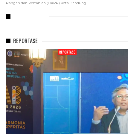
Pangan dan Pertanian (DKPP) Kota Bandung
…
RECENT POSTS
REPORTASE
REPORTASE