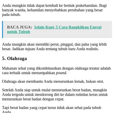
Anda mungkin tidak dapat kembali ke bentuk prakehamilan. Bagi
banyak wanita, kehamilan menyebabkan perubahan yang besar
pada tubuh.
BACA JUGA:
Selain Kopi, 5 Cara Bangkitkan Energi
untuk Tubuh
Anda mungkin akan memiliki perut, pinggul, dan paha yang lebih
besar. Jadikan tujuan Anda tentang tubuh baru Anda realistis.
5. Olahraga
Makanan sehat yang dikombinasikan dengan olahraga teratur adalah
cara terbaik untuk menumpahkan
pound
.
Olahraga akan membantu Anda menurunkan lemak, bukan otot.
Setelah Anda siap untuk mulai menurunkan berat badan, mungkin
Anda tergoda untuk mendorong diri ke dalam rutinitas keras untuk
menurunkan berat badan dengan cepat.
Tapi berat badan yang cepat turun tidak akan sehat pada tubuh
Anda.