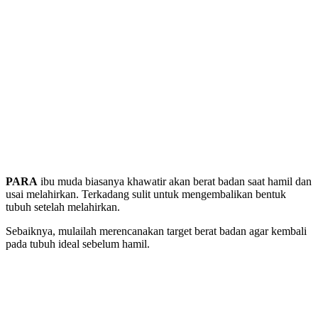
PARA
ibu muda biasanya khawatir akan berat badan saat hamil dan
usai melahirkan. Terkadang sulit untuk mengembalikan bentuk
tubuh setelah melahirkan.
Sebaiknya, mulailah merencanakan target berat badan agar kembali
pada tubuh ideal sebelum hamil.