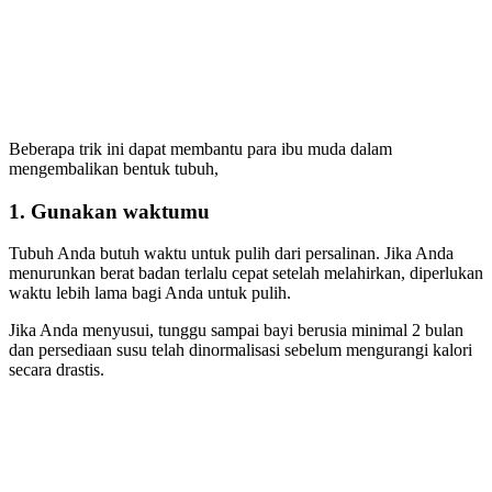
Beberapa trik ini dapat membantu para ibu muda dalam
mengembalikan bentuk tubuh,
1. Gunakan waktumu
Tubuh Anda butuh waktu untuk pulih dari persalinan. Jika Anda
menurunkan berat badan terlalu cepat setelah melahirkan, diperlukan
waktu lebih lama bagi Anda untuk pulih.
Jika Anda menyusui, tunggu sampai bayi berusia minimal 2 bulan
dan persediaan susu telah dinormalisasi sebelum mengurangi kalori
secara drastis.