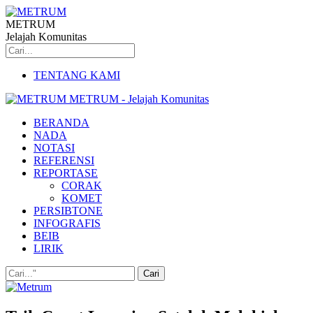
METRUM
Jelajah Komunitas
TENTANG KAMI
METRUM - Jelajah Komunitas
BERANDA
NADA
NOTASI
REFERENSI
REPORTASE
CORAK
KOMET
PERSIBTONE
INFOGRAFIS
BEIB
LIRIK