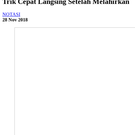
Trik Cepat Langsing Setelah Melahirkan
NOTASI
28 Nov 2018