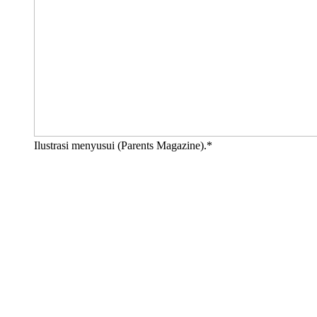
Ilustrasi menyusui (Parents Magazine).*