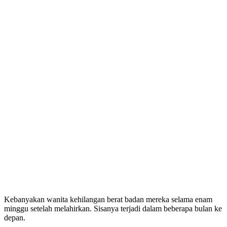
Kebanyakan wanita kehilangan berat badan mereka selama enam
minggu setelah melahirkan. Sisanya terjadi dalam beberapa bulan ke
depan.