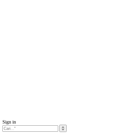
Sign in