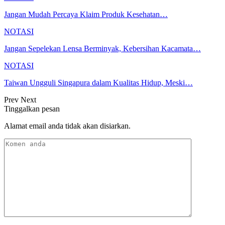
Jangan Mudah Percaya Klaim Produk Kesehatan…
NOTASI
Jangan Sepelekan Lensa Berminyak, Kebersihan Kacamata…
NOTASI
Taiwan Ungguli Singapura dalam Kualitas Hidup, Meski…
Prev
Next
Tinggalkan pesan
Alamat email anda tidak akan disiarkan.