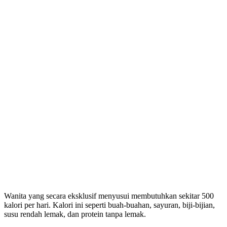
Wanita yang secara eksklusif menyusui membutuhkan sekitar 500
kalori per hari. Kalori ini seperti buah-buahan, sayuran, biji-bijian,
susu rendah lemak, dan protein tanpa lemak.