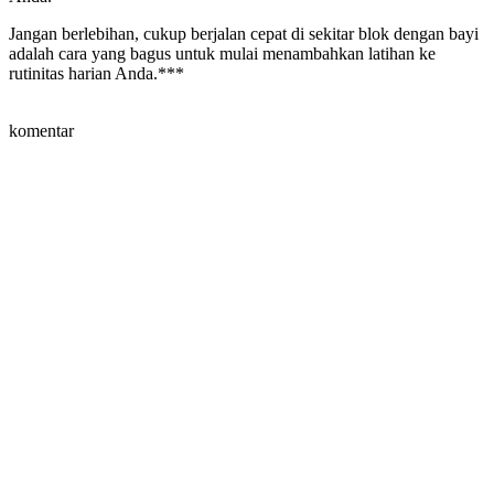
Jangan berlebihan, cukup berjalan cepat di sekitar blok dengan bayi
adalah cara yang bagus untuk mulai menambahkan latihan ke
rutinitas harian Anda.***
komentar