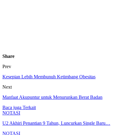
Share
Prev
Kesepian Lebih Membunuh Ketimbang Obesitas
Next
Manfaat Akupuntur untuk Menurunkan Berat Badan
Baca juga
Terkait
NOTASI
U2 Akhiri Penantian 9 Tahun, Luncurkan Single Baru…
NOTASI