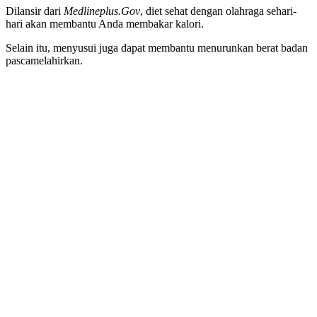
Dilansir dari
Medlineplus.Gov
, diet sehat dengan olahraga sehari-
hari akan membantu Anda membakar kalori.
Selain itu, menyusui juga dapat membantu menurunkan berat badan
pascamelahirkan.