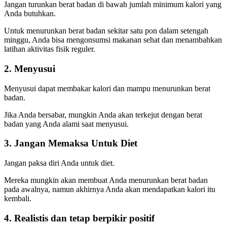
Jangan turunkan berat badan di bawah jumlah minimum kalori yang
Anda butuhkan.
Untuk menurunkan berat badan sekitar satu pon dalam setengah
minggu, Anda bisa mengonsumsi makanan sehat dan menambahkan
latihan aktivitas fisik reguler.
2. Menyusui
Menyusui dapat membakar kalori dan mampu menurunkan berat
badan.
Jika Anda bersabar, mungkin Anda akan terkejut dengan berat
badan yang Anda alami saat menyusui.
3. Jangan Memaksa Untuk Diet
Jangan paksa diri Anda untuk diet.
Mereka mungkin akan membuat Anda menurunkan berat badan
pada awalnya, namun akhirnya Anda akan mendapatkan kalori itu
kembali.
4. Realistis dan tetap berpikir positif