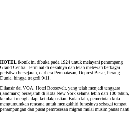
HOTEL
ikonik ini dibuka pada 1924 untuk melayani penumpang
Grand Central Terminal di dekatnya dan telah melewati berbagai
peristiwa bersejarah, dari era Pembatasan, Depresi Besar, Perang
Dunia, hingga tragedi 9/11.
Dilansir dai VOA, Hotel Roosevelt, yang telah menjadi tenggara
(landmark) bersejarah di Kota New York selama lebih dari 100 tahun,
kembali menghadapi ketidakpastian. Bulan lalu, pemerintah kota
mengumumkan rencana untuk mengakhiri fungsinya sebagai tempat
penampungan dan pusat pemrosesan migran mulai musim panas nanti.