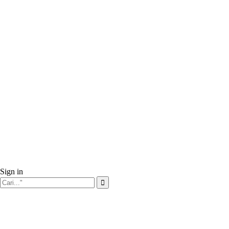
Sign in