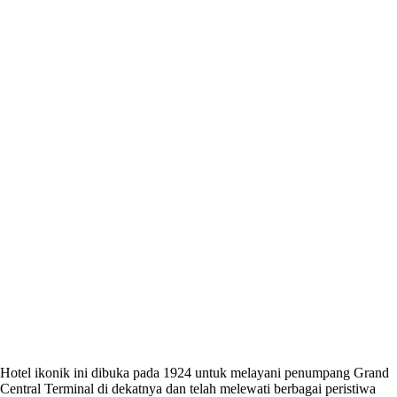
Hotel ikonik ini dibuka pada 1924 untuk melayani penumpang Grand
Central Terminal di dekatnya dan telah melewati berbagai peristiwa