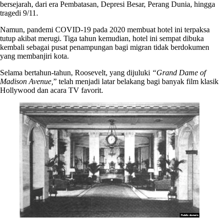
bersejarah, dari era Pembatasan, Depresi Besar, Perang Dunia, hingga
tragedi 9/11.
Namun, pandemi COVID-19 pada 2020 membuat hotel ini terpaksa
tutup akibat merugi. Tiga tahun kemudian, hotel ini sempat dibuka
kembali sebagai pusat penampungan bagi migran tidak berdokumen
yang membanjiri kota.
Selama bertahun-tahun, Roosevelt, yang dijuluki
“Grand Dame of
Madison Avenue,
” telah menjadi latar belakang bagi banyak film klasik
Hollywood dan acara TV favorit.