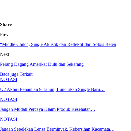
Share
Prev
“Middle Child”, Single Akustik dan Reflektif dari Solois Belen
Next
Perang Dagang Amerika: Dulu dan Sekarang
Baca juga
Terkait
NOTASI
U2 Akhiri Penantian 9 Tahun, Luncurkan Single Baru…
NOTASI
Jangan Mudah Percaya Klaim Produk Kesehatan…
NOTASI
Jangan Sepelekan Lensa Berminyak, Kebersihan Kacamata…