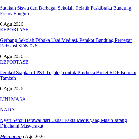
Satukan Siswa dari Berbagai Sekolah, Pelatih Paskibraka Bandung
Fokus Bangun…
6 Agu 2026
REPORTASE
Gerbang Sekolah Dibuka Usai Mediasi, Pemkot Bandung Percepat
Relokasi SDN 026…
6 Agu 2026
REPORTASE
Pemkot Siapkan TPST Tegalega untuk Produksi Briket RDF Bernilai
Tambah
6 Agu 2026
LINI MASA
NADA
Nyeri Sendi Berawal dari Usus? Fakta Medis yang Masih Jarang
Dipahami Masyarakat
Metronom
6 Agu 2026