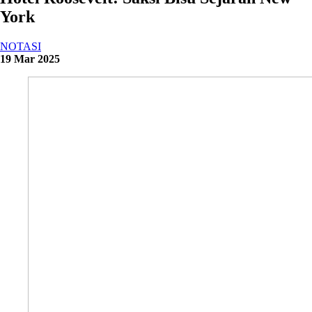
York
NOTASI
19 Mar 2025