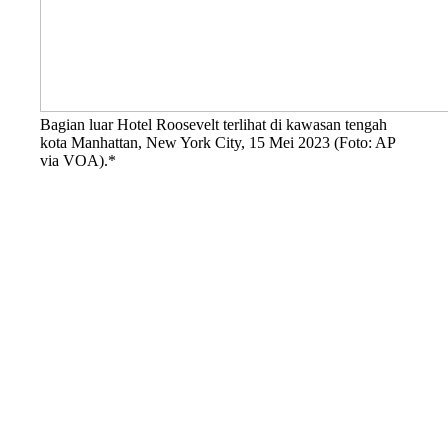
Bagian luar Hotel Roosevelt terlihat di kawasan tengah
kota Manhattan, New York City, 15 Mei 2023 (Foto: AP
via VOA).*