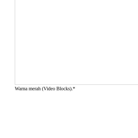
Warna merah (Video Blocks).*