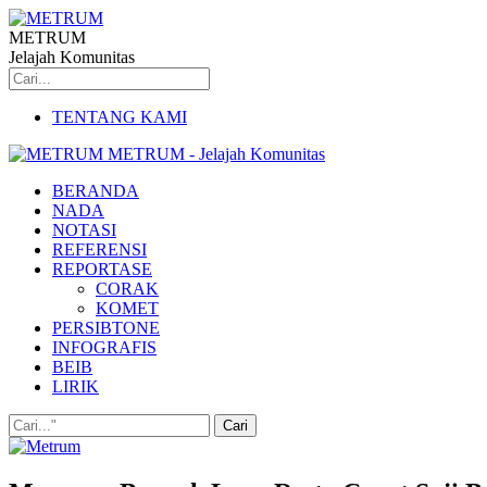
METRUM
Jelajah Komunitas
TENTANG KAMI
METRUM - Jelajah Komunitas
BERANDA
NADA
NOTASI
REFERENSI
REPORTASE
CORAK
KOMET
PERSIBTONE
INFOGRAFIS
BEIB
LIRIK