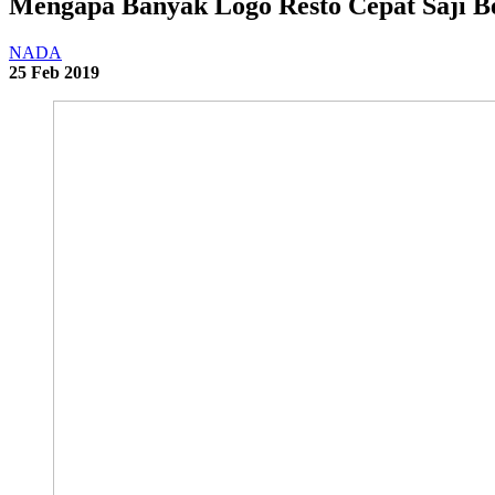
Mengapa Banyak Logo Resto Cepat Saji 
NADA
25 Feb 2019