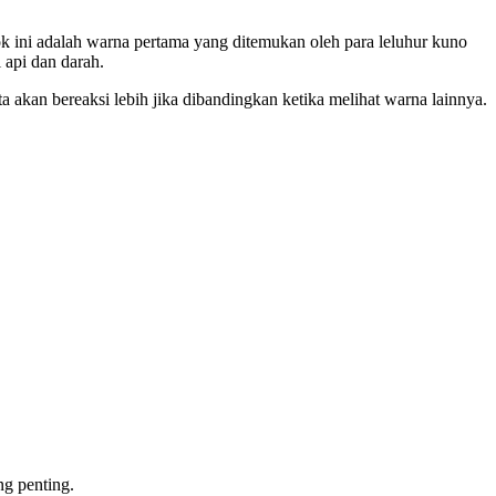
ok ini adalah warna pertama yang ditemukan oleh para leluhur kuno
 api dan darah.
 akan bereaksi lebih jika dibandingkan ketika melihat warna lainnya.
ng penting.