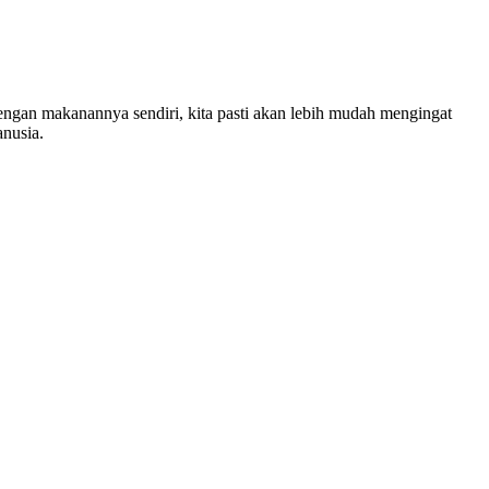
ngan makanannya sendiri, kita pasti akan lebih mudah mengingat
anusia.