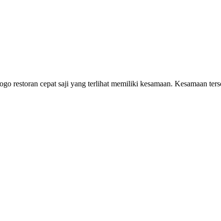
t logo restoran cepat saji yang terlihat memiliki kesamaan. Kesamaan t