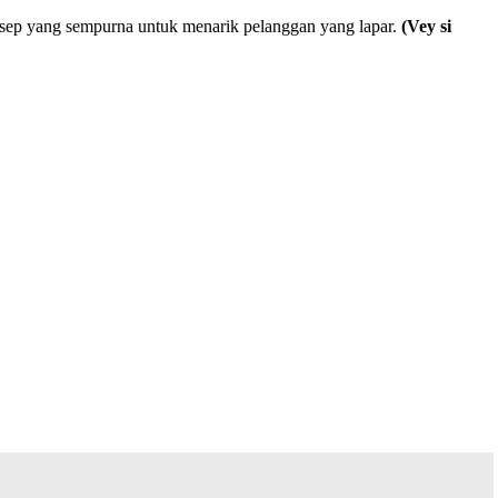
resep yang sempurna untuk menarik pelanggan yang lapar.
(Vey si