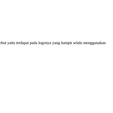
ersebut yaitu terdapat pada logonya yang hampir selalu menggunakan