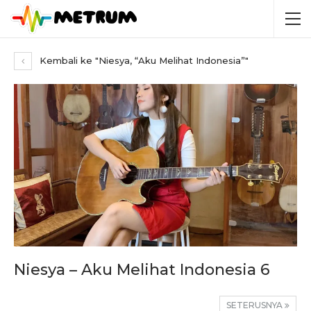
Kembali ke "Niesya, “Aku Melihat Indonesia”"
Niesya – Aku Melihat Indonesia 6
SETERUSNYA