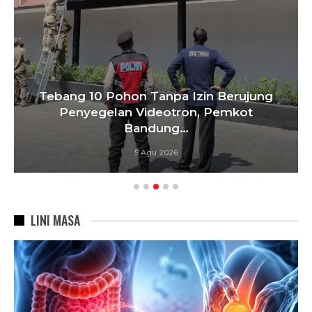
Tebang 10 Pohon Tanpa Izin Berujung
Penyegelan Videotron, Pemkot
Bandung…
5 Agu 2026
LINI MASA