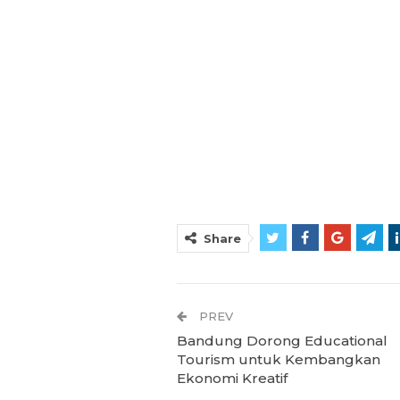
Share
PREV
Bandung Dorong Educational
Tourism untuk Kembangkan
Ekonomi Kreatif