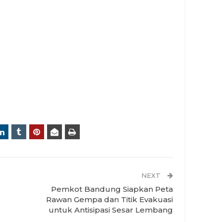
NEXT
Pemkot Bandung Siapkan Peta
Rawan Gempa dan Titik Evakuasi
untuk Antisipasi Sesar Lembang