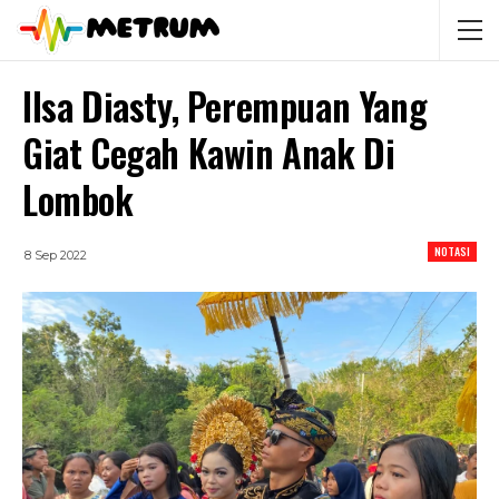
Ilsa Diasty, Perempuan Yang
Giat Cegah Kawin Anak Di
Lombok
NOTASI
8 Sep 2022