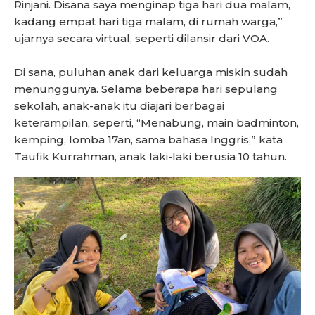
Rinjani. Disana saya menginap tiga hari dua malam,
kadang empat hari tiga malam, di rumah warga,”
ujarnya secara virtual, seperti dilansir dari VOA.
Di sana, puluhan anak dari keluarga miskin sudah
menunggunya. Selama beberapa hari sepulang
sekolah, anak-anak itu diajari berbagai
keterampilan, seperti, “Menabung, main badminton,
kemping, lomba 17an, sama bahasa Inggris,” kata
Taufik Kurrahman, anak laki-laki berusia 10 tahun.