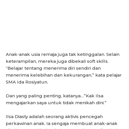
Anak-anak usia remaja juga tak ketinggalan. Selain
keterampilan, mereka juga dibekali soft skills.
“Belajar tentang menerima diri sendiri dan
menerima kelebihan dan kekurangan,” kata pelajar
SMA Ida Rosiyatun.
Dan yang paling penting, katanya…”Kak Ilsa
mengajarkan saya untuk tidak menikah dini.”
Ilsa Diasty adalah seorang aktivis pencegah
perkawinan anak. Ia sengaja membuat anak-anak