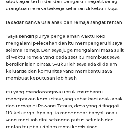
sibuk agar terhindar dari pengaruh negatif, selagi
orangtua mereka bekerja seharian di kebun kopi.
Ia sadar bahwa usia anak dan remaja sangat rentan.
“Saya sendiri punya pengalaman waktu kecil
mengalami pelecehan dan itu mempengaruhi saya
selama remaja. Dan saya juga mengalami masa sulit
di waktu remaja yang pada saat itu membuat saya
berpikir jalan pintas. Syukurlah saya ada di dalam
keluarga dan komunitas yang membantu saya
membuat keputusan lebih seh
Itu yang mendorongnya untuk membantu
menciptakan komunitas yang sehat bagi anak-anak
dan remaja di Pawang Tenun, desa yang ditinggali
110 keluarga. Apalagi, ia mendengar banyak anak
yang menikah dini, sehingga putus sekolah dan
rentan terjebak dalam rantai kemiskinan.