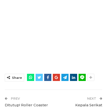
Share
PREV
NEXT
Ditutup! Roller Coaster
Kepala Serikat