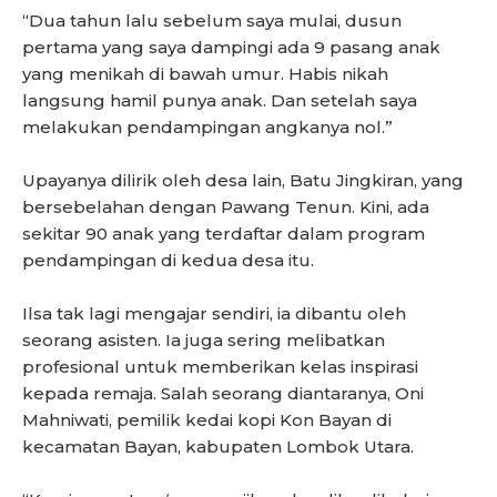
“Dua tahun lalu sebelum saya mulai, dusun
pertama yang saya dampingi ada 9 pasang anak
yang menikah di bawah umur. Habis nikah
langsung hamil punya anak. Dan setelah saya
melakukan pendampingan angkanya nol.”
Upayanya dilirik oleh desa lain, Batu Jingkiran, yang
bersebelahan dengan Pawang Tenun. Kini, ada
sekitar 90 anak yang terdaftar dalam program
pendampingan di kedua desa itu.
Ilsa tak lagi mengajar sendiri, ia dibantu oleh
seorang asisten. Ia juga sering melibatkan
profesional untuk memberikan kelas inspirasi
kepada remaja. Salah seorang diantaranya, Oni
Mahniwati, pemilik kedai kopi Kon Bayan di
kecamatan Bayan, kabupaten Lombok Utara.