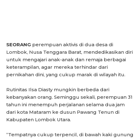
SEORANG
perempuan aktivis di dua desa di
Lombok, Nusa Tenggara Barat, mendedikasikan diri
untuk mengajari anak-anak dan remaja berbagai
keterampilan, agar mereka terhindar dari
pernikahan dini, yang cukup marak di wilayah itu.
Rutinitas Ilsa Diasty mungkin berbeda dari
kebanyakan orang. Seminggu sekali, perempuan 31
tahun ini menempuh perjalanan selama dua jam
dari kota Mataram ke dusun Pawang Tenun di
Kabupaten Lombok Utara.
“Tempatnya cukup terpencil, di bawah kaki gunung