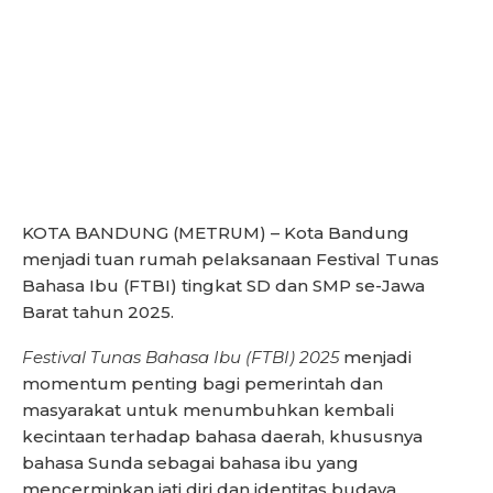
KOTA BANDUNG (METRUM) – Kota Bandung
menjadi tuan rumah pelaksanaan Festival Tunas
Bahasa Ibu (FTBI) tingkat SD dan SMP se-Jawa
Barat tahun 2025.
Festival Tunas Bahasa Ibu (FTBI) 2025
menjadi
momentum penting bagi pemerintah dan
masyarakat untuk menumbuhkan kembali
kecintaan terhadap bahasa daerah, khususnya
bahasa Sunda sebagai bahasa ibu yang
mencerminkan jati diri dan identitas budaya