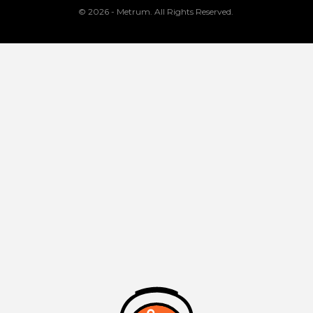
© 2026 - Metrum. All Rights Reserved.