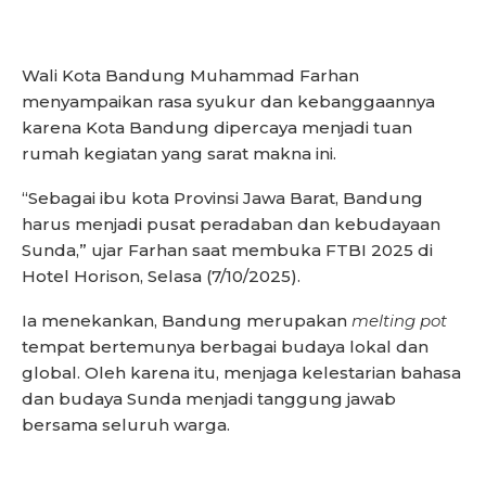
Wali Kota Bandung Muhammad Farhan
menyampaikan rasa syukur dan kebanggaannya
karena Kota Bandung dipercaya menjadi tuan
rumah kegiatan yang sarat makna ini.
“Sebagai ibu kota Provinsi Jawa Barat, Bandung
harus menjadi pusat peradaban dan kebudayaan
Sunda,” ujar Farhan saat membuka FTBI 2025 di
Hotel Horison, Selasa (7/10/2025).
Ia menekankan, Bandung merupakan
melting pot
tempat bertemunya berbagai budaya lokal dan
global. Oleh karena itu, menjaga kelestarian bahasa
dan budaya Sunda menjadi tanggung jawab
bersama seluruh warga.