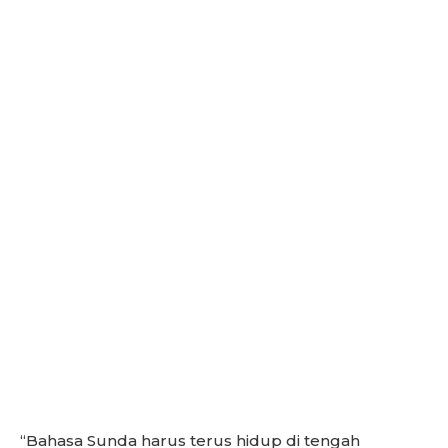
“Bahasa Sunda harus terus hidup di tengah