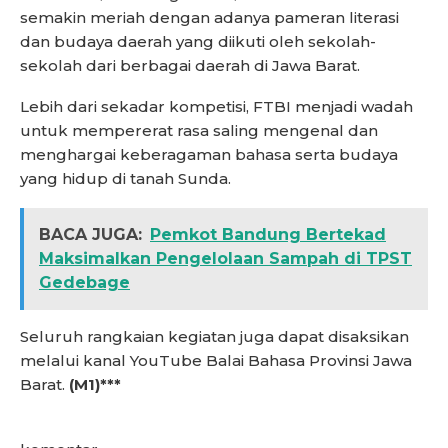
semakin meriah dengan adanya pameran literasi
dan budaya daerah yang diikuti oleh sekolah-
sekolah dari berbagai daerah di Jawa Barat.
Lebih dari sekadar kompetisi, FTBI menjadi wadah
untuk mempererat rasa saling mengenal dan
menghargai keberagaman bahasa serta budaya
yang hidup di tanah Sunda.
BACA JUGA:
Pemkot Bandung Bertekad
Maksimalkan Pengelolaan Sampah di TPST
Gedebage
Seluruh rangkaian kegiatan juga dapat disaksikan
melalui kanal YouTube Balai Bahasa Provinsi Jawa
Barat.
(M1)***