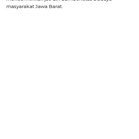
masyarakat Jawa Barat.