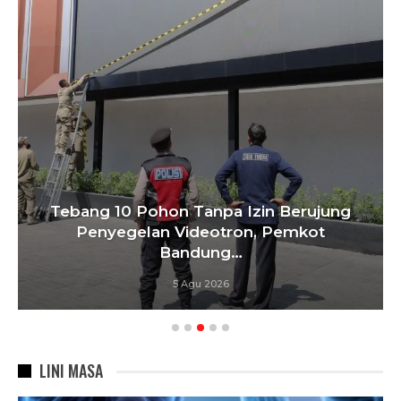
Tebang 10 Pohon Tanpa Izin Berujung
Penyegelan Videotron, Pemkot
Bandung…
5 Agu 2026
LINI MASA