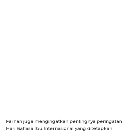
Farhan juga mengingatkan pentingnya peringatan
Hari Bahasa Ibu Internasional yang ditetapkan