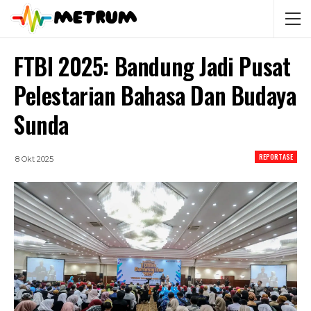
FTBI 2025: Bandung Jadi Pusat
Pelestarian Bahasa Dan Budaya
Sunda
REPORTASE
8 Okt 2025